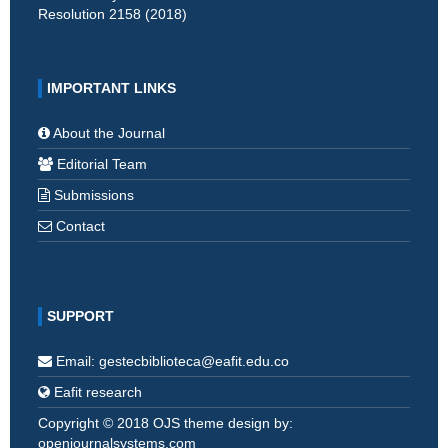
Resolution 2158 (2018)
IMPORTANT LINKS
About the Journal
Editorial Team
Submissions
Contact
SUPPORT
Email: gestecbiblioteca@eafit.edu.co
Eafit research
Copyright © 2018 OJS theme design by:
openjournalsystems.com