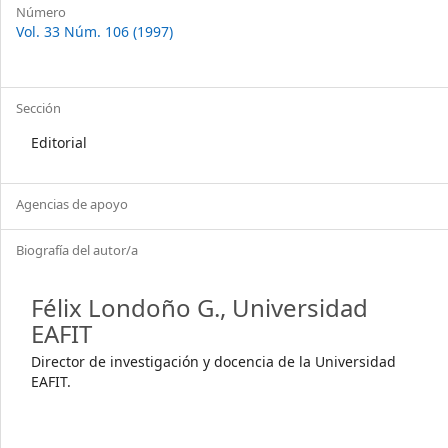
Número
Vol. 33 Núm. 106 (1997)
Sección
Editorial
Agencias de apoyo
Biografía del autor/a
Félix Londoño G.,
Universidad
EAFIT
Director de investigación y docencia de la Universidad
EAFIT.