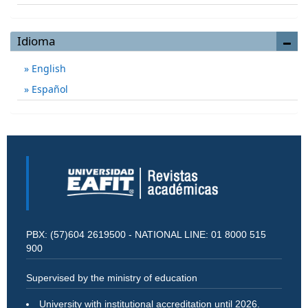
Idioma
English
Español
PBX: (57)604 2619500 - NATIONAL LINE: 01 8000 515
900
Supervised by the ministry of education
University with institutional accreditation until 2026.