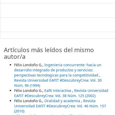
Artículos más leídos del mismo
autor/a
Félix Londoño G.,
Ingenieria concurrente: hacia un
desarrollo integrado de productos y servicios:
perspectivas tecnologicas para la competitividad
,
Revista Universidad EAFIT #DescubreyCrea: Vol. 30
Núm. 96 (1994)
Félix Londoño G.,
Eafit interactiva
,
Revista Universidad
EAFIT #DescubreyCrea: Vol. 38 Núm. 125 (2002)
Félix Londoño G.,
Oralidad y academia
,
Revista
Universidad EAFIT #DescubreyCrea: Vol. 46 Núm. 157
(2010)