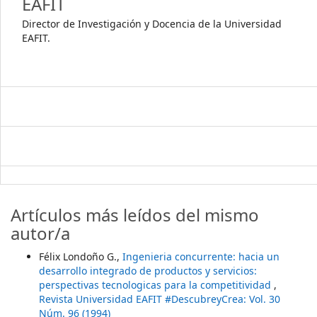
EAFIT
Director de Investigación y Docencia de la Universidad
EAFIT.
Artículos más leídos del mismo
autor/a
Félix Londoño G.,
Ingenieria concurrente: hacia un
desarrollo integrado de productos y servicios:
perspectivas tecnologicas para la competitividad
,
Revista Universidad EAFIT #DescubreyCrea: Vol. 30
Núm. 96 (1994)