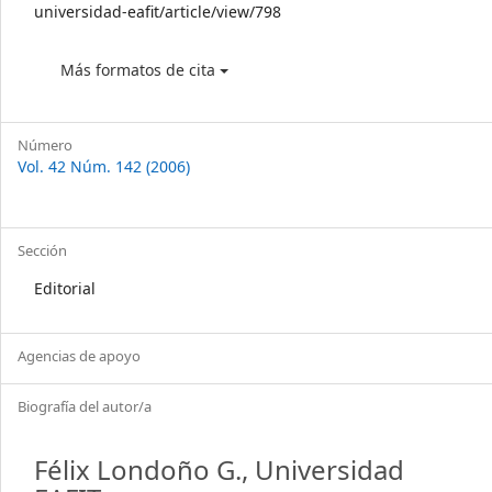
universidad-eafit/article/view/798
Más formatos de cita
Número
Vol. 42 Núm. 142 (2006)
Sección
Editorial
Agencias de apoyo
Biografía del autor/a
Félix Londoño G.,
Universidad