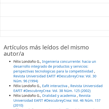
Artículos más leídos del mismo
autor/a
Félix Londoño G.,
Ingenieria concurrente: hacia un
desarrollo integrado de productos y servicios:
perspectivas tecnologicas para la competitividad
,
Revista Universidad EAFIT #DescubreyCrea: Vol. 30
Núm. 96 (1994)
Félix Londoño G.,
Eafit interactiva
,
Revista Universidad
EAFIT #DescubreyCrea: Vol. 38 Núm. 125 (2002)
Félix Londoño G.,
Oralidad y academia
,
Revista
Universidad EAFIT #DescubreyCrea: Vol. 46 Núm. 157
(2010)