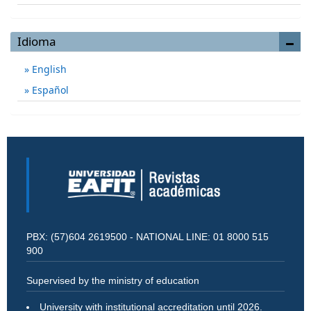
Idioma
English
Español
PBX: (57)604 2619500 - NATIONAL LINE: 01 8000 515
900
Supervised by the ministry of education
University with institutional accreditation until 2026.