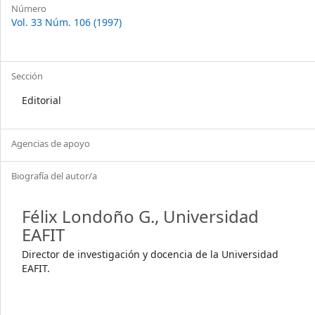
Número
Vol. 33 Núm. 106 (1997)
Sección
Editorial
Agencias de apoyo
Biografía del autor/a
Félix Londoño G.,
Universidad
EAFIT
Director de investigación y docencia de la Universidad
EAFIT.