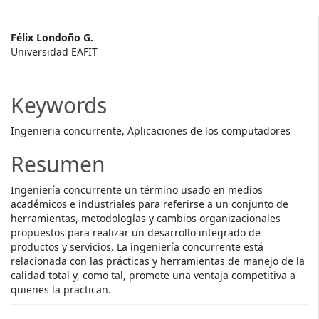
Main
Félix Londoño G.
Universidad EAFIT
Article
Content
Keywords
Ingenieria concurrente, Aplicaciones de los computadores
Resumen
Ingeniería concurrente un término usado en medios
académicos e industriales para referirse a un conjunto de
herramientas, metodologías y cambios organizacionales
propuestos para realizar un desarrollo integrado de
productos y servicios. La ingeniería concurrente está
relacionada con las prácticas y herramientas de manejo de la
calidad total y, como tal, promete una ventaja competitiva a
quienes la practican.
Descargas