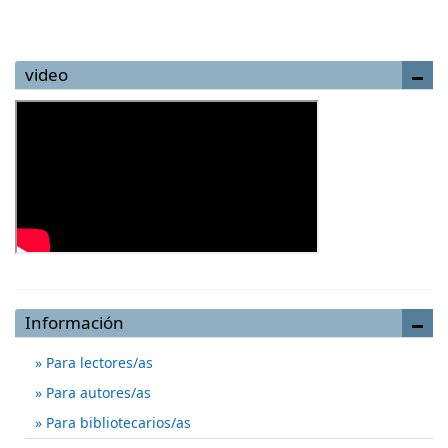
video
Información
Para lectores/as
Para autores/as
Para bibliotecarios/as