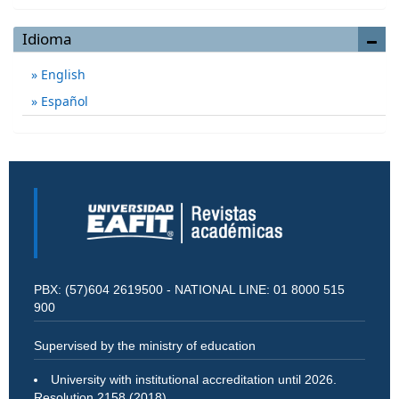
Idioma
English
Español
PBX: (57)604 2619500 - NATIONAL LINE: 01 8000 515
900
Supervised by the ministry of education
University with institutional accreditation until 2026.
Resolution 2158 (2018)