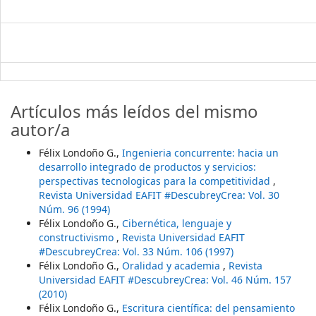
Artículos más leídos del mismo
autor/a
Félix Londoño G.,
Ingenieria concurrente: hacia un
desarrollo integrado de productos y servicios:
perspectivas tecnologicas para la competitividad
,
Revista Universidad EAFIT #DescubreyCrea: Vol. 30
Núm. 96 (1994)
Félix Londoño G.,
Cibernética, lenguaje y
constructivismo
,
Revista Universidad EAFIT
#DescubreyCrea: Vol. 33 Núm. 106 (1997)
Félix Londoño G.,
Oralidad y academia
,
Revista
Universidad EAFIT #DescubreyCrea: Vol. 46 Núm. 157
(2010)
Félix Londoño G.,
Escritura científica: del pensamiento