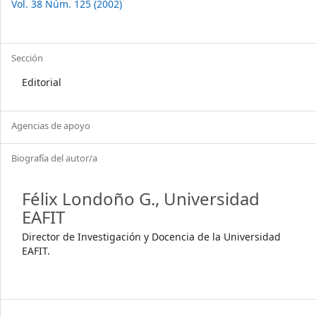
Vol. 38 Núm. 125 (2002)
Sección
Editorial
Agencias de apoyo
Biografía del autor/a
Félix Londoño G.,
Universidad
EAFIT
Director de Investigación y Docencia de la Universidad
EAFIT.