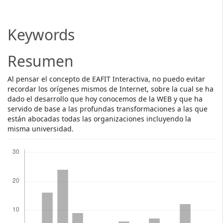
Article
Content
Keywords
Resumen
Al pensar el concepto de EAFIT Interactiva, no puedo evitar
recordar los orígenes mismos de Internet, sobre la cual se ha
dado el desarrollo que hoy conocemos de la WEB y que ha
servido de base a las profundas transformaciones a las que
están abocadas todas las organizaciones incluyendo la
misma universidad.
Descargas