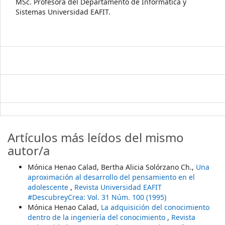
MSc. Profesora del Departamento de Informática y
Sistemas Universidad EAFIT.
Artículos más leídos del mismo
autor/a
Mónica Henao Calad, Bertha Alicia Solórzano Ch.,
Una
aproximación al desarrollo del pensamiento en el
adolescente
,
Revista Universidad EAFIT
#DescubreyCrea: Vol. 31 Núm. 100 (1995)
Mónica Henao Calad,
La adquisición del conocimiento
dentro de la ingeniería del conocimiento
,
Revista