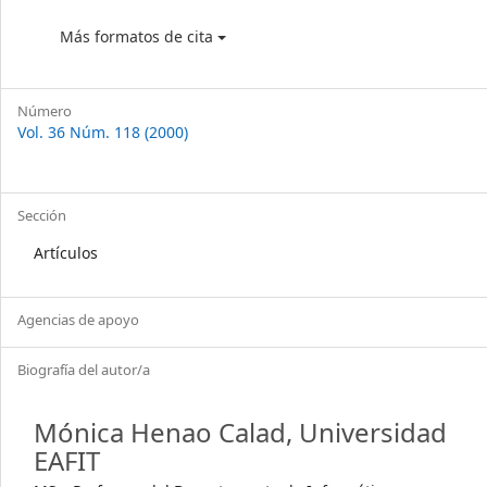
Más formatos de cita
Número
Vol. 36 Núm. 118 (2000)
Sección
Artículos
Agencias de apoyo
Biografía del autor/a
Mónica Henao Calad,
Universidad
EAFIT