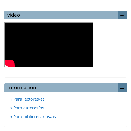
video
Información
Para lectores/as
Para autores/as
Para bibliotecarios/as