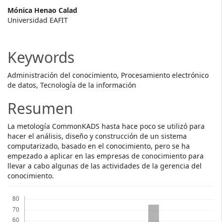
Main
Mónica Henao Calad
Universidad EAFIT
Article
Content
Keywords
Administración del conocimiento, Procesamiento electrónico
de datos, Tecnología de la información
Resumen
La metología CommonKADS hasta hace poco se utilizó para
hacer el análisis, diseño y construcción de un sistema
computarizado, basado en el conocimiento, pero se ha
empezado a aplicar en las empresas de conocimiento para
llevar a cabo algunas de las actividades de la gerencia del
conocimiento.
Descargas