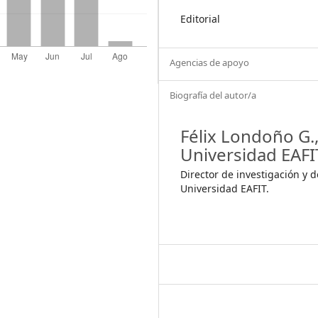
Editorial
Agencias de apoyo
Biografía del autor/a
Félix Londoño G.
Universidad EAFI
Director de investigación y d
Universidad EAFIT.