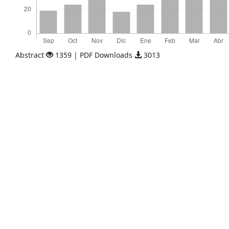
Abstract
1359 | PDF Downloads
3013