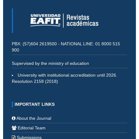
PBX: (57)604 2619500 - NATIONAL LINE: 01 8000 515
900
Supervised by the ministry of education
University with institutional accreditation until 2026.
Resolution 2158 (2018)
IMPORTANT LINKS
About the Journal
Editorial Team
Submissions