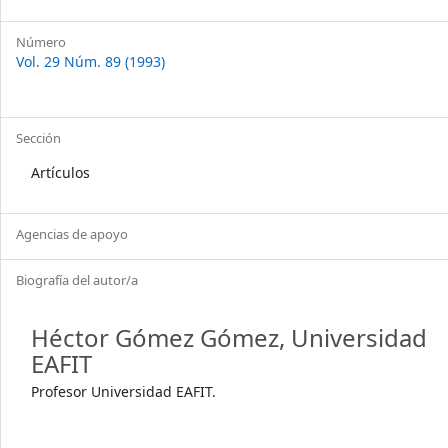
Número
Vol. 29 Núm. 89 (1993)
Sección
Artículos
Agencias de apoyo
Biografía del autor/a
Héctor Gómez Gómez,
Universidad
EAFIT
Profesor Universidad EAFIT.