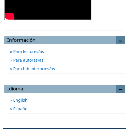
Información
Para lectores/as
Para autores/as
Para bibliotecarios/as
Idioma
English
Español