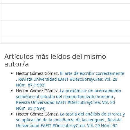
Artículos más leídos del mismo
autor/a
Héctor Gómez Gómez,
El arte de escribir correctamente
,
Revista Universidad EAFIT #DescubreyCrea: Vol. 28
Núm. 87 (1992)
Héctor Gómez Gómez,
La proxémica: un acercamiento
semiótico al estudio del comportamiento humano
,
Revista Universidad EAFIT #DescubreyCrea: Vol. 30
Núm. 95 (1994)
Héctor Gómez Gómez,
La teoría del análisis de errores y
su aplicación de la enseñanza de las lenguas
,
Revista
Universidad EAFIT #DescubreyCrea: Vol. 29 Núm. 92