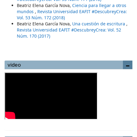
Beatriz Elena García Nova,
Ciencia para llegar a otros
mundos
,
Revista Universidad EAFIT #DescubreyCrea:
Vol. 53 Núm. 172 (2018)
Beatriz Elena García Nova,
Una cuestión de escritura
,
Revista Universidad EAFIT #DescubreyCrea: Vol. 52
Núm. 170 (2017)
video