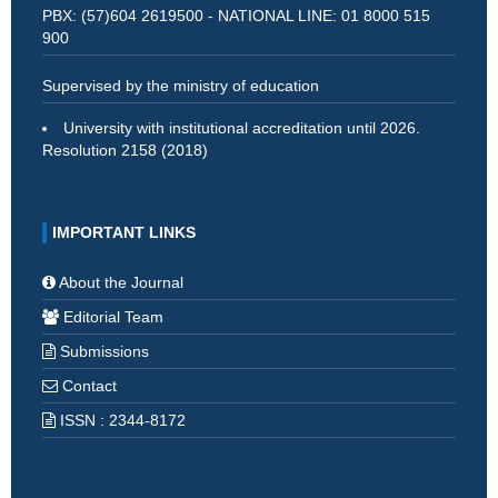
PBX: (57)604 2619500 - NATIONAL LINE: 01 8000 515
900
Supervised by the ministry of education
University with institutional accreditation until 2026.
Resolution 2158 (2018)
IMPORTANT LINKS
About the Journal
Editorial Team
Submissions
Contact
ISSN : 2344-8172