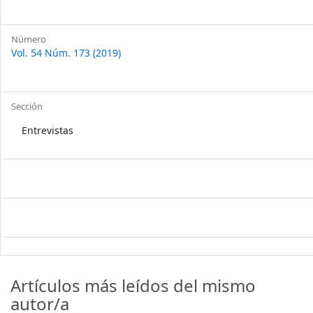
Número
Vol. 54 Núm. 173 (2019)
Sección
Entrevistas
Artículos más leídos del mismo
autor/a