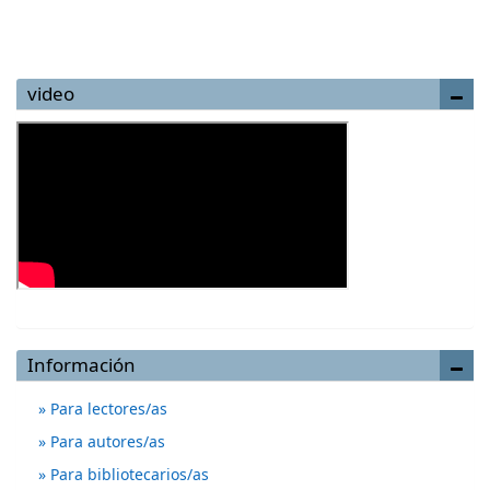
video
Información
Para lectores/as
Para autores/as
Para bibliotecarios/as