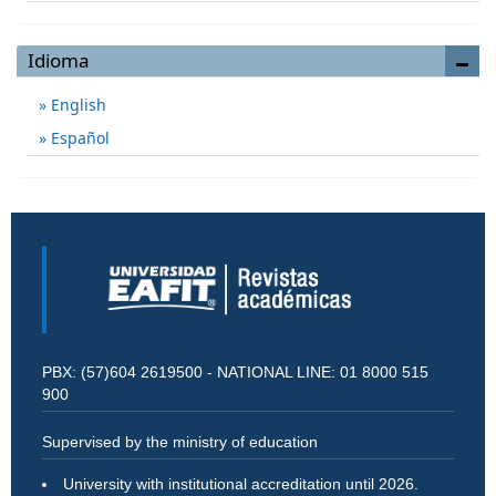
Idioma
English
Español
PBX: (57)604 2619500 - NATIONAL LINE: 01 8000 515
900
Supervised by the ministry of education
University with institutional accreditation until 2026.