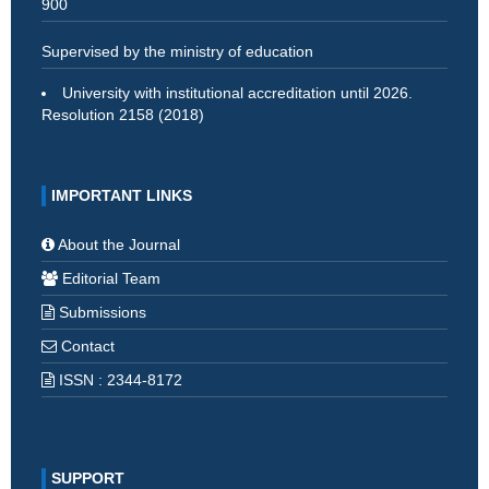
900
Supervised by the ministry of education
University with institutional accreditation until 2026.
Resolution 2158 (2018)
IMPORTANT LINKS
About the Journal
Editorial Team
Submissions
Contact
ISSN : 2344-8172
SUPPORT