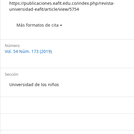
https://publicaciones.eafit.edu.co/index.php/revista-
universidad-eafit/article/view/5754
Más formatos de cita
Número
Vol. 54 Núm. 173 (2019)
Sección
Universidad de los niños