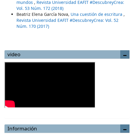
mundos
,
Revista Universidad EAFIT #DescubreyCrea:
Vol. 53 Núm. 172 (2018)
Beatriz Elena García Nova,
Una cuestión de escritura
,
Revista Universidad EAFIT #DescubreyCrea: Vol. 52
Núm. 170 (2017)
video
Información