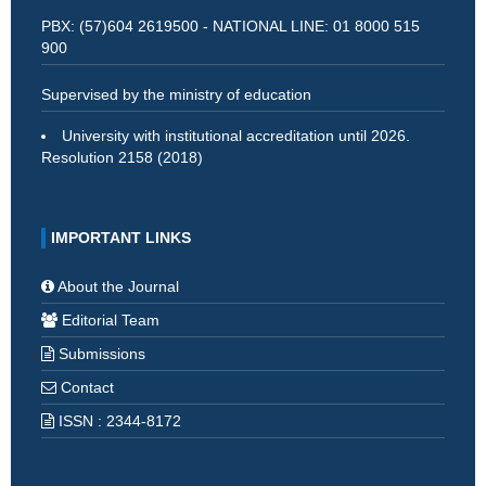
PBX: (57)604 2619500 - NATIONAL LINE: 01 8000 515
900
Supervised by the ministry of education
University with institutional accreditation until 2026.
Resolution 2158 (2018)
IMPORTANT LINKS
About the Journal
Editorial Team
Submissions
Contact
ISSN : 2344-8172