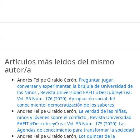
Artículos más leídos del mismo
autor/a
Andrés Felipe Giraldo Cerón,
Preguntar, jugar,
conversar y experimentar, la brújula de Universidad de
los Niños
,
Revista Universidad EAFIT #DescubreyCrea:
Vol. 55 Núm. 176 (2020): Apropiación social del
conocimiento: democratización de los saberes
Andrés Felipe Giraldo Cerón,
La verdad de las niñas,
niños y jóvenes sobre el conflicto
,
Revista Universidad
EAFIT #DescubreyCrea: Vol. 55 Núm. 175 (2020): Las
Agendas de conocimiento para transformar la sociedad
Andrés Felipe Giraldo Cerón,
Los quinces de la