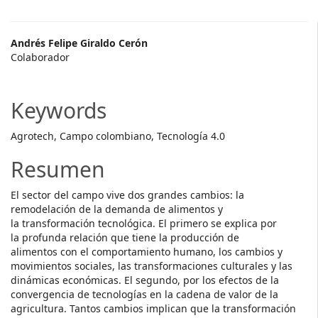
Main
Andrés Felipe Giraldo Cerón
Colaborador
Article
Content
Keywords
Agrotech, Campo colombiano, Tecnología 4.0
Resumen
El sector del campo vive dos grandes cambios: la
remodelación de la demanda de alimentos y
la transformación tecnológica. El primero se explica por
la profunda relación que tiene la producción de
alimentos con el comportamiento humano, los cambios y
movimientos sociales, las transformaciones culturales y las
dinámicas económicas. El segundo, por los efectos de la
convergencia de tecnologías en la cadena de valor de la
agricultura. Tantos cambios implican que la transformación