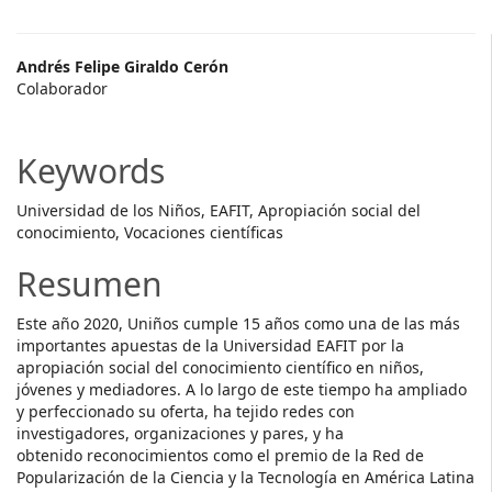
Main
Andrés Felipe Giraldo Cerón
Colaborador
Article
Content
Keywords
Universidad de los Niños, EAFIT, Apropiación social del
conocimiento, Vocaciones científicas
Resumen
Este año 2020, Uniños cumple 15 años como una de las más
importantes apuestas de la Universidad EAFIT por la
apropiación social del conocimiento científico en niños,
jóvenes y mediadores. A lo largo de este tiempo ha ampliado
y perfeccionado su oferta, ha tejido redes con
investigadores, organizaciones y pares, y ha
obtenido reconocimientos como el premio de la Red de
Popularización de la Ciencia y la Tecnología en América Latina