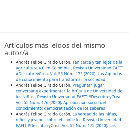
Artículos más leídos del mismo
autor/a
Andrés Felipe Giraldo Cerón,
Tan cerca y tan lejos de la
agricultura 4.0 en Colombia
,
Revista Universidad EAFIT
#DescubreyCrea: Vol. 55 Núm. 175 (2020): Las Agendas
de conocimiento para transformar la sociedad
Andrés Felipe Giraldo Cerón,
Preguntar, jugar,
conversar y experimentar, la brújula de Universidad de
los Niños
,
Revista Universidad EAFIT #DescubreyCrea:
Vol. 55 Núm. 176 (2020): Apropiación social del
conocimiento: democratización de los saberes
Andrés Felipe Giraldo Cerón,
La verdad de las niñas,
niños y jóvenes sobre el conflicto
,
Revista Universidad
EAFIT #DescubreyCrea: Vol. 55 Núm. 175 (2020): Las