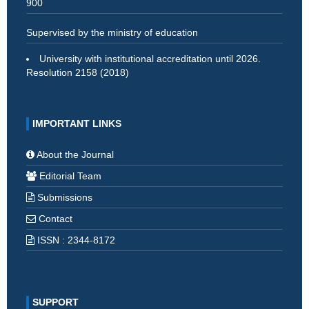
900
Supervised by the ministry of education
University with institutional accreditation until 2026.
Resolution 2158 (2018)
IMPORTANT LINKS
About the Journal
Editorial Team
Submissions
Contact
ISSN : 2344-8172
SUPPORT