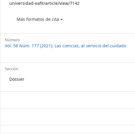
universidad-eafit/article/view/7142
Más formatos de cita
Número
Vol. 56 Núm. 177 (2021): Las ciencias, al servicio del cuidado
Sección
Dossier