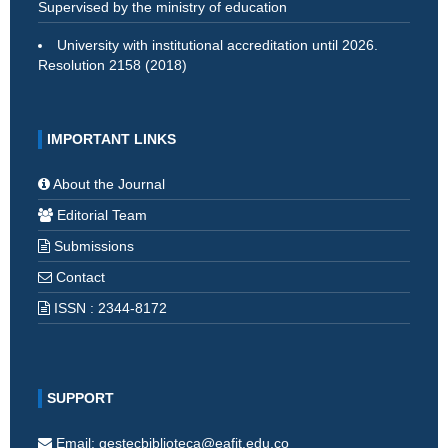
Supervised by the ministry of education
University with institutional accreditation until 2026.
Resolution 2158 (2018)
IMPORTANT LINKS
About the Journal
Editorial Team
Submissions
Contact
ISSN : 2344-8172
SUPPORT
Email: gestecbiblioteca@eafit.edu.co