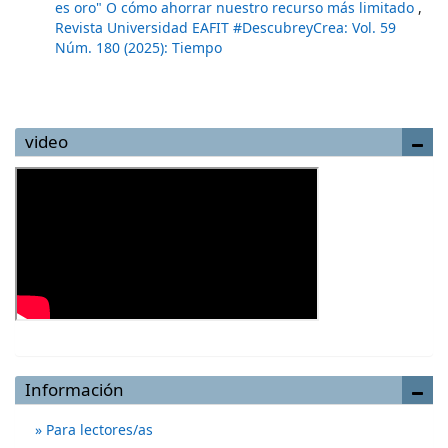
es oro" O cómo ahorrar nuestro recurso más limitado
,
Revista Universidad EAFIT #DescubreyCrea: Vol. 59
Núm. 180 (2025): Tiempo
video
Información
Para lectores/as