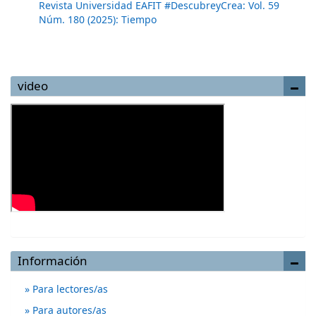
Revista Universidad EAFIT #DescubreyCrea: Vol. 59
Núm. 180 (2025): Tiempo
video
Información
Para lectores/as
Para autores/as