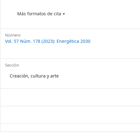
Más formatos de cita
Número
Vol. 57 Núm. 178 (2023): Energética 2030
Sección
Creación, cultura y arte