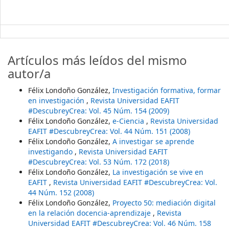
Artículos más leídos del mismo
autor/a
Félix Londoño González,
Investigación formativa, formar
en investigación
,
Revista Universidad EAFIT
#DescubreyCrea: Vol. 45 Núm. 154 (2009)
Félix Londoño González,
e-Ciencia
,
Revista Universidad
EAFIT #DescubreyCrea: Vol. 44 Núm. 151 (2008)
Félix Londoño González,
A investigar se aprende
investigando
,
Revista Universidad EAFIT
#DescubreyCrea: Vol. 53 Núm. 172 (2018)
Félix Londoño González,
La investigación se vive en
EAFIT
,
Revista Universidad EAFIT #DescubreyCrea: Vol.
44 Núm. 152 (2008)
Félix Londoño González,
Proyecto 50: mediación digital
en la relación docencia-aprendizaje
,
Revista
Universidad EAFIT #DescubreyCrea: Vol. 46 Núm. 158