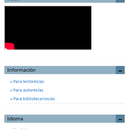
Información
Para lectores/as
Para autores/as
Para bibliotecarios/as
Idioma