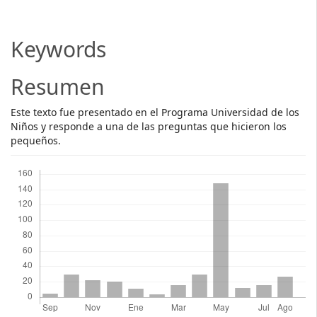
Article
Content
Keywords
Resumen
Este texto fue presentado en el Programa Universidad de los
Niños y responde a una de las preguntas que hicieron los
pequeños.
Descargas