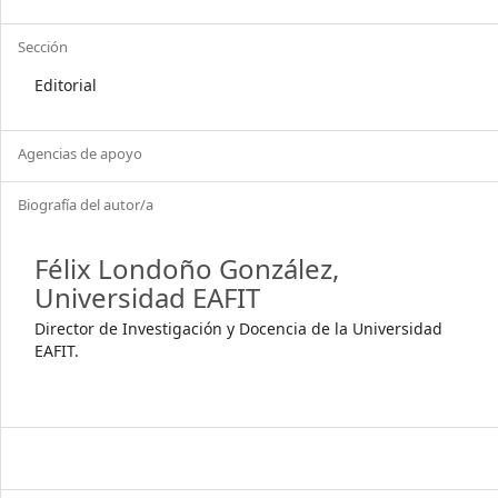
Sección
Editorial
Agencias de apoyo
Biografía del autor/a
Félix Londoño González,
Universidad EAFIT
Director de Investigación y Docencia de la Universidad
EAFIT.