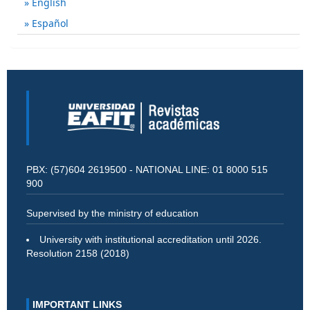
English
Español
PBX: (57)604 2619500 - NATIONAL LINE: 01 8000 515
900
Supervised by the ministry of education
University with institutional accreditation until 2026.
Resolution 2158 (2018)
IMPORTANT LINKS