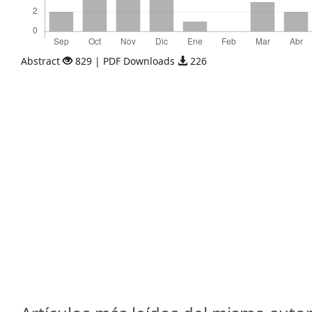
Abstract
829 | PDF Downloads
226