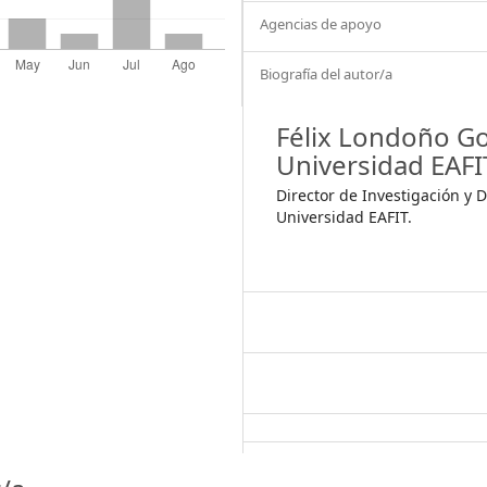
Agencias de apoyo
Biografía del autor/a
Félix Londoño Go
Universidad EAFI
Director de Investigación y 
Universidad EAFIT.