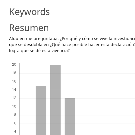
Content
Keywords
Resumen
Alguien me preguntaba: ¿Por qué y cómo se vive la investiga
que se desdobla en ¿Qué hace posible hacer esta declaración
logra que se dé esta vivencia?
Descargas