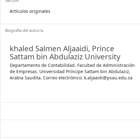
Sección
Artículos originales
Biografía del autor/a
khaled Salmen Aljaaidi,
Prince
Sattam bin Abdulaziz University
Departamento de Contabilidad. Facultad de Administración
de Empresas. Universidad Príncipe Sattam bin Abdulaziz,
Arabia Saudita. Correo electrónico: k.aljaaidi@psau.edu.sa