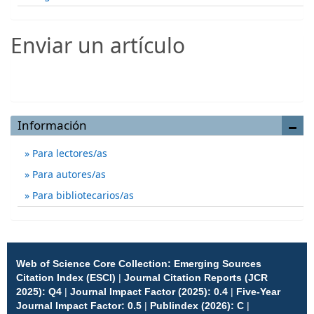
Enviar un artículo
Enviar un artículo
Información
Para lectores/as
Para autores/as
Para bibliotecarios/as
Web of Science Core Collection: Emerging Sources
Citation Index (ESCI)
|
Journal Citation Reports (JCR
2025): Q4
|
Journal Impact Factor (2025): 0.4
|
Five-Year
Journal Impact Factor: 0.5
|
Publindex (2026): C
|