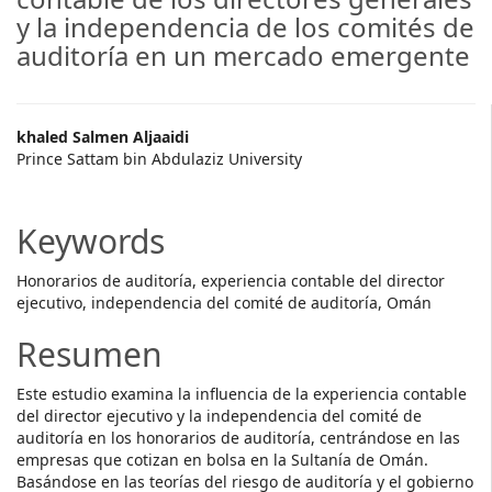
y la independencia de los comités de
auditoría en un mercado emergente
Main
khaled Salmen Aljaaidi
Prince Sattam bin Abdulaziz University
Article
Content
Keywords
Honorarios de auditoría, experiencia contable del director
ejecutivo, independencia del comité de auditoría, Omán
Resumen
Este estudio examina la influencia de la experiencia contable
del director ejecutivo y la independencia del comité de
auditoría en los honorarios de auditoría, centrándose en las
empresas que cotizan en bolsa en la Sultanía de Omán.
Basándose en las teorías del riesgo de auditoría y el gobierno