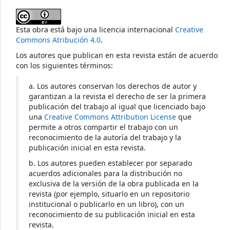
Esta obra está bajo una licencia internacional
Creative
Commons Atribución 4.0
.
Los autores que publican en esta revista están de acuerdo
con los siguientes términos:
a. Los autores conservan los derechos de autor y
garantizan a la revista el derecho de ser la primera
publicación del trabajo al igual que licenciado bajo
una
Creative Commons Attribution License
que
permite a otros compartir el trabajo con un
reconocimiento de la autoría del trabajo y la
publicación inicial en esta revista.
b. Los autores pueden establecer por separado
acuerdos adicionales para la distribución no
exclusiva de la versión de la obra publicada en la
revista (por ejemplo, situarlo en un repositorio
institucional o publicarlo en un libro), con un
reconocimiento de su publicación inicial en esta
revista.