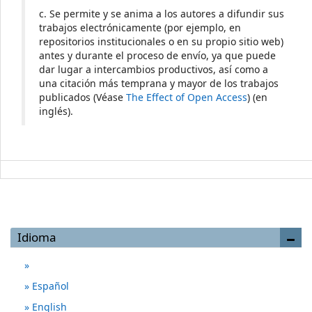
c. Se permite y se anima a los autores a difundir sus
trabajos electrónicamente (por ejemplo, en
repositorios institucionales o en su propio sitio web)
antes y durante el proceso de envío, ya que puede
dar lugar a intercambios productivos, así como a
una citación más temprana y mayor de los trabajos
publicados (Véase
The Effect of Open Access
) (en
inglés).
Idioma
Español
English