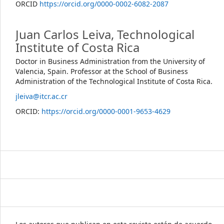
ORCID
https://orcid.org/0000-0002-6082-2087
Juan Carlos Leiva,
Technological
Institute of Costa Rica
Doctor in Business Administration from the University of
Valencia, Spain. Professor at the School of Business
Administration of the Technological Institute of Costa Rica.
jleiva@itcr.ac.cr
ORCID:
https://orcid.org/0000-0001-9653-4629