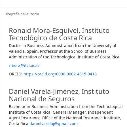
Biografía del autor/a
Ronald Mora-Esquivel,
Instituto
Tecnológico de Costa Rica
Doctor in Business Administration from the University of
Valencia, Spain. Professor at the School of Business
Administration of the Technological Institute of Costa Rica.
rmora@itcr.ac.cr
ORCID:
https://orcid.org/0000-0002-4315-0418
Daniel Varela-Jiménez,
Instituto
Nacional de Seguros
Bachelor in Business Administration from the Technological
Institute of Costa Rica. General Manager. Independent
Agent Insurance Office of the National Insurance Institute,
Costa Rica.
danielvarelaj@gmail.com