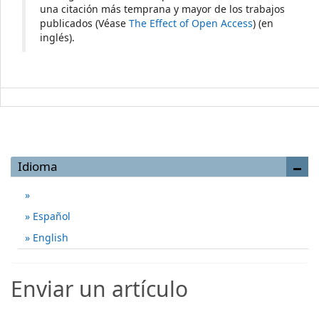
una citación más temprana y mayor de los trabajos
publicados (Véase
The Effect of Open Access
) (en
inglés).
Idioma
Español
English
Enviar un artículo