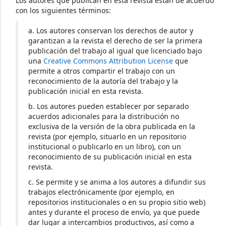
Los autores que publican en esta revista están de acuerdo
con los siguientes términos:
a. Los autores conservan los derechos de autor y
garantizan a la revista el derecho de ser la primera
publicación del trabajo al igual que licenciado bajo
una
Creative Commons Attribution License
que
permite a otros compartir el trabajo con un
reconocimiento de la autoría del trabajo y la
publicación inicial en esta revista.
b. Los autores pueden establecer por separado
acuerdos adicionales para la distribución no
exclusiva de la versión de la obra publicada en la
revista (por ejemplo, situarlo en un repositorio
institucional o publicarlo en un libro), con un
reconocimiento de su publicación inicial en esta
revista.
c. Se permite y se anima a los autores a difundir sus
trabajos electrónicamente (por ejemplo, en
repositorios institucionales o en su propio sitio web)
antes y durante el proceso de envío, ya que puede
dar lugar a intercambios productivos, así como a