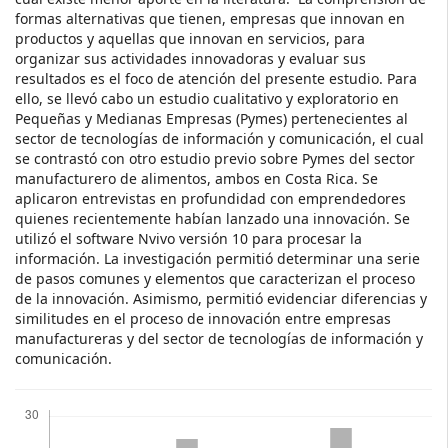
formas alternativas que tienen, empresas que innovan en
productos y aquellas que innovan en servicios, para
organizar sus actividades innovadoras y evaluar sus
resultados es el foco de atención del presente estudio. Para
ello, se llevó cabo un estudio cualitativo y exploratorio en
Pequeñas y Medianas Empresas (Pymes) pertenecientes al
sector de tecnologías de información y comunicación, el cual
se contrastó con otro estudio previo sobre Pymes del sector
manufacturero de alimentos, ambos en Costa Rica. Se
aplicaron entrevistas en profundidad con emprendedores
quienes recientemente habían lanzado una innovación. Se
utilizó el software Nvivo versión 10 para procesar la
información. La investigación permitió determinar una serie
de pasos comunes y elementos que caracterizan el proceso
de la innovación. Asimismo, permitió evidenciar diferencias y
similitudes en el proceso de innovación entre empresas
manufactureras y del sector de tecnologías de información y
comunicación.
Descargas