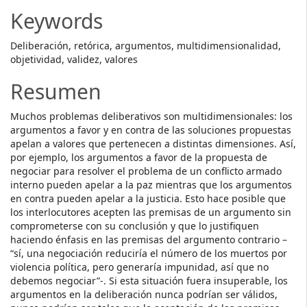
Content
Keywords
Deliberación, retórica, argumentos, multidimensionalidad,
objetividad, validez, valores
Resumen
Muchos problemas deliberativos son multidimensionales: los
argumentos a favor y en contra de las soluciones propuestas
apelan a valores que pertenecen a distintas dimensiones. Así,
por ejemplo, los argumentos a favor de la propuesta de
negociar para resolver el problema de un conflicto armado
interno pueden apelar a la paz mientras que los argumentos
en contra pueden apelar a la justicia. Esto hace posible que
los interlocutores acepten las premisas de un argumento sin
comprometerse con su conclusión y que lo justifiquen
haciendo énfasis en las premisas del argumento contrario –
“sí, una negociación reduciría el número de los muertos por
violencia política, pero generaría impunidad, así que no
debemos negociar”-. Si esta situación fuera insuperable, los
argumentos en la deliberación nunca podrían ser válidos,