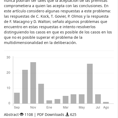
nunca podrían ser tales que la aceptación de las premisas
comprometiera a quien las acepta con las conclusiones. En
este artículo considero algunas respuestas a este problema:
las respuestas de C. Kock, T. Govier, P. Olmos y la respuesta
de F. Macagno y D. Walton; señalo algunos problemas que
encuentro en estas respuestas e intento resolverlos
distinguiendo los casos en que es posible de los casos en los
que no es posible superar el problema de la
multidimensionalidad en la deliberación.
Descargas
Abstract
1108 | PDF Downloads
625