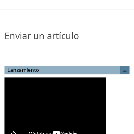
Enviar un artículo
Enviar un artículo
Lanzamiento