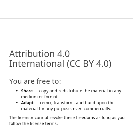
Attribution 4.0
International
(CC BY 4.0)
You are free to:
Share
— copy and redistribute the material in any
medium or format
Adapt
— remix, transform, and build upon the
material for any purpose, even commercially.
The licensor cannot revoke these freedoms as long as you
follow the license terms.