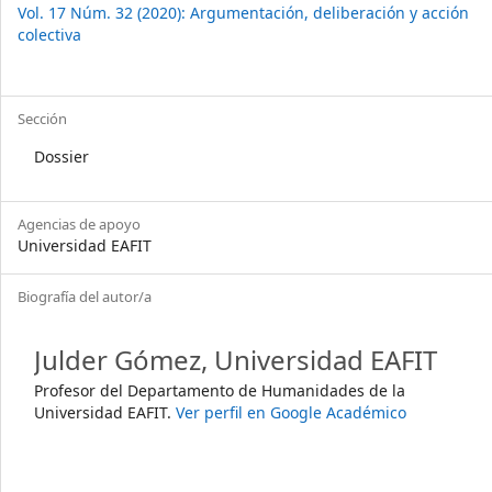
Vol. 17 Núm. 32 (2020): Argumentación, deliberación y acción
colectiva
Sección
Dossier
Agencias de apoyo
Universidad EAFIT
Biografía del autor/a
Julder Gómez,
Universidad EAFIT
Profesor del Departamento de Humanidades de la
Universidad EAFIT.
Ver perfil en Google Académico