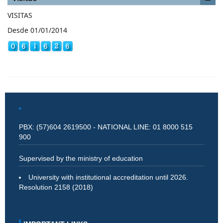
VISITAS
Desde 01/01/2014
PBX: (57)604 2619500 - NATIONAL LINE: 01 8000 515
900
Supervised by the ministry of education
University with institutional accreditation until 2026.
Resolution 2158 (2018)