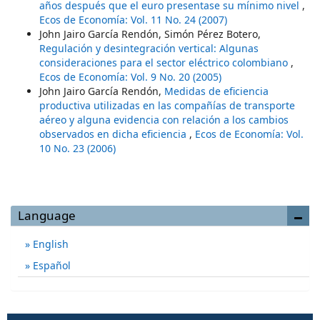
años después que el euro presentase su mínimo nivel
,
Ecos de Economía: Vol. 11 No. 24 (2007)
John Jairo García Rendón, Simón Pérez Botero,
Regulación y desintegración vertical: Algunas
consideraciones para el sector eléctrico colombiano
,
Ecos de Economía: Vol. 9 No. 20 (2005)
John Jairo García Rendón,
Medidas de eficiencia
productiva utilizadas en las compañías de transporte
aéreo y alguna evidencia con relación a los cambios
observados en dicha eficiencia
,
Ecos de Economía: Vol.
10 No. 23 (2006)
Language
English
Español