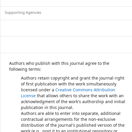
Supporting Agencies
Authors who publish with this journal agree to the
following terms:
Authors retain copyright and grant the journal right
of first publication with the work simultaneously
licensed under a
Creative Commons Attribution
License
that allows others to share the work with an
acknowledgment of the work's authorship and initial
publication in this journal.
Authors are able to enter into separate, additional
contractual arrangements for the non-exclusive
distribution of the journal's published version of the
work (e.g., post it to an institutional repository or