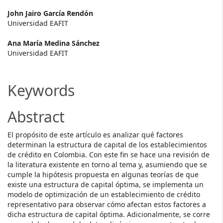
Main
John Jairo García Rendón
Universidad EAFIT
Article
Ana María Medina Sánchez
Content
Universidad EAFIT
Keywords
Abstract
El propósito de este artículo es analizar qué factores
determinan la estructura de capital de los establecimientos
de crédito en Colombia. Con este fin se hace una revisión de
la literatura existente en torno al tema y, asumiendo que se
cumple la hipótesis propuesta en algunas teorías de que
existe una estructura de capital óptima, se implementa un
modelo de optimización de un establecimiento de crédito
representativo para observar cómo afectan estos factores a
dicha estructura de capital óptima. Adicionalmente, se corre