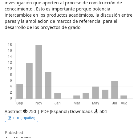
investigación que aporten al proceso de construcción de
conocimiento . Esto es importante porque potencia
intercambios en los productos académicos, la discusión entre
pares y la ampliación de marcos de referencia para el
desarrollo de los proyectos de grado.
Downloads
Abstract
750 | PDF (Español) Downloads
504
Article
PDF (Español)
Sidebar
Published