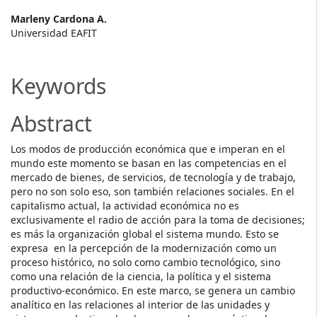
Main
Marleny Cardona A.
Universidad EAFIT
Article
Content
Keywords
Abstract
Los modos de producción económica que e imperan en el
mundo este momento se basan en las competencias en el
mercado de bienes, de servicios, de tecnología y de trabajo,
pero no son solo eso, son también relaciones sociales. En el
capitalismo actual, la actividad económica no es
exclusivamente el radio de acción para la toma de decisiones;
es más la organización global el sistema mundo. Esto se
expresa en la percepción de la modernización como un
proceso histórico, no solo como cambio tecnológico, sino
como una relación de la ciencia, la política y el sistema
productivo-económico. En este marco, se genera un cambio
analítico en las relaciones al interior de las unidades y