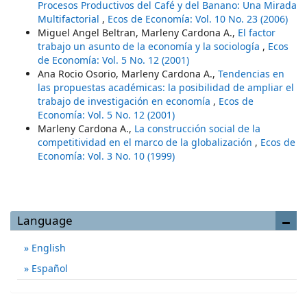
Procesos Productivos del Café y del Banano: Una Mirada
Multifactorial
,
Ecos de Economía: Vol. 10 No. 23 (2006)
Miguel Angel Beltran, Marleny Cardona A.,
El factor
trabajo un asunto de la economía y la sociología
,
Ecos
de Economía: Vol. 5 No. 12 (2001)
Ana Rocio Osorio, Marleny Cardona A.,
Tendencias en
las propuestas académicas: la posibilidad de ampliar el
trabajo de investigación en economía
,
Ecos de
Economía: Vol. 5 No. 12 (2001)
Marleny Cardona A.,
La construcción social de la
competitividad en el marco de la globalización
,
Ecos de
Economía: Vol. 3 No. 10 (1999)
Language
English
Español