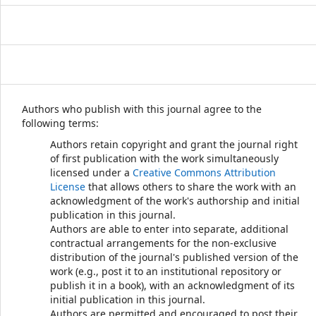
Authors who publish with this journal agree to the
following terms:
Authors retain copyright and grant the journal right
of first publication with the work simultaneously
licensed under a
Creative Commons Attribution
License
that allows others to share the work with an
acknowledgment of the work's authorship and initial
publication in this journal.
Authors are able to enter into separate, additional
contractual arrangements for the non-exclusive
distribution of the journal's published version of the
work (e.g., post it to an institutional repository or
publish it in a book), with an acknowledgment of its
initial publication in this journal.
Authors are permitted and encouraged to post their