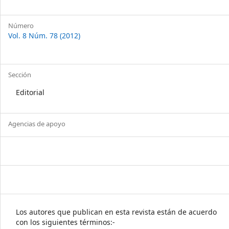
Número
Vol. 8 Núm. 78 (2012)
Sección
Editorial
Agencias de apoyo
Los autores que publican en esta revista están de acuerdo
con los siguientes términos:-