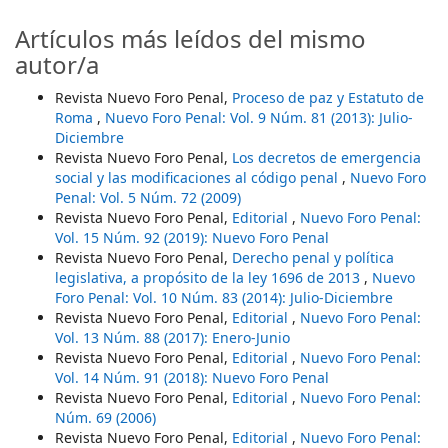
Artículos más leídos del mismo
autor/a
Revista Nuevo Foro Penal,
Proceso de paz y Estatuto de
Roma
,
Nuevo Foro Penal: Vol. 9 Núm. 81 (2013): Julio-
Diciembre
Revista Nuevo Foro Penal,
Los decretos de emergencia
social y las modificaciones al código penal
,
Nuevo Foro
Penal: Vol. 5 Núm. 72 (2009)
Revista Nuevo Foro Penal,
Editorial
,
Nuevo Foro Penal:
Vol. 15 Núm. 92 (2019): Nuevo Foro Penal
Revista Nuevo Foro Penal,
Derecho penal y política
legislativa, a propósito de la ley 1696 de 2013
,
Nuevo
Foro Penal: Vol. 10 Núm. 83 (2014): Julio-Diciembre
Revista Nuevo Foro Penal,
Editorial
,
Nuevo Foro Penal:
Vol. 13 Núm. 88 (2017): Enero-Junio
Revista Nuevo Foro Penal,
Editorial
,
Nuevo Foro Penal:
Vol. 14 Núm. 91 (2018): Nuevo Foro Penal
Revista Nuevo Foro Penal,
Editorial
,
Nuevo Foro Penal:
Núm. 69 (2006)
Revista Nuevo Foro Penal,
Editorial
,
Nuevo Foro Penal: