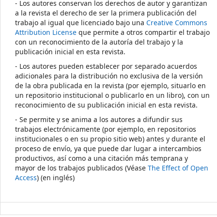
- Los autores conservan los derechos de autor y garantizan
a la revista el derecho de ser la primera publicación del
trabajo al igual que licenciado bajo una
Creative Commons
Attribution License
que permite a otros compartir el trabajo
con un reconocimiento de la autoría del trabajo y la
publicación inicial en esta revista.
- Los autores pueden establecer por separado acuerdos
adicionales para la distribución no exclusiva de la versión
de la obra publicada en la revista (por ejemplo, situarlo en
un repositorio institucional o publicarlo en un libro), con un
reconocimiento de su publicación inicial en esta revista.
- Se permite y se anima a los autores a difundir sus
trabajos electrónicamente (por ejemplo, en repositorios
institucionales o en su propio sitio web) antes y durante el
proceso de envío, ya que puede dar lugar a intercambios
productivos, así como a una citación más temprana y
mayor de los trabajos publicados (Véase
The Effect of Open
Access
) (en inglés)