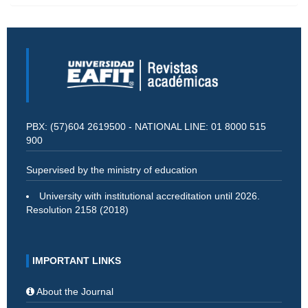
PBX: (57)604 2619500 - NATIONAL LINE: 01 8000 515
900
Supervised by the ministry of education
University with institutional accreditation until 2026.
Resolution 2158 (2018)
IMPORTANT LINKS
About the Journal