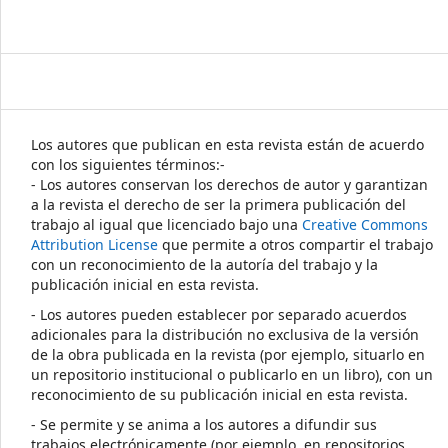
Los autores que publican en esta revista están de acuerdo
con los siguientes términos:-
- Los autores conservan los derechos de autor y garantizan
a la revista el derecho de ser la primera publicación del
trabajo al igual que licenciado bajo una
Creative Commons
Attribution License
que permite a otros compartir el trabajo
con un reconocimiento de la autoría del trabajo y la
publicación inicial en esta revista.
- Los autores pueden establecer por separado acuerdos
adicionales para la distribución no exclusiva de la versión
de la obra publicada en la revista (por ejemplo, situarlo en
un repositorio institucional o publicarlo en un libro), con un
reconocimiento de su publicación inicial en esta revista.
- Se permite y se anima a los autores a difundir sus
trabajos electrónicamente (por ejemplo, en repositorios