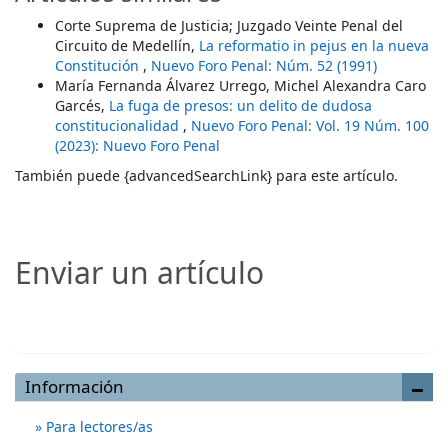
Corte Suprema de Justicia; Juzgado Veinte Penal del
Circuito de Medellín,
La reformatio in pejus en la nueva
Constitución
,
Nuevo Foro Penal: Núm. 52 (1991)
María Fernanda Álvarez Urrego, Michel Alexandra Caro
Garcés,
La fuga de presos: un delito de dudosa
constitucionalidad
,
Nuevo Foro Penal: Vol. 19 Núm. 100
(2023): Nuevo Foro Penal
También puede {advancedSearchLink} para este artículo.
Enviar un artículo
Enviar un artículo
Información
Para lectores/as