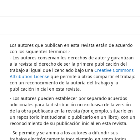
Los autores que publican en esta revista están de acuerdo
con los siguientes términos:-
- Los autores conservan los derechos de autor y garantizan
a la revista el derecho de ser la primera publicación del
trabajo al igual que licenciado bajo una
Creative Commons
Attribution License
que permite a otros compartir el trabajo
con un reconocimiento de la autoría del trabajo y la
publicación inicial en esta revista.
- Los autores pueden establecer por separado acuerdos
adicionales para la distribución no exclusiva de la versión
de la obra publicada en la revista (por ejemplo, situarlo en
un repositorio institucional o publicarlo en un libro), con un
reconocimiento de su publicación inicial en esta revista.
- Se permite y se anima a los autores a difundir sus
trabajos electrónicamente (por ejemplo, en repositorios