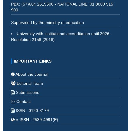
PBX: (57)604 2619500 - NATIONAL LINE: 01 8000 515
900
Supervised by the ministry of education
University with institutional accreditation until 2026.
Resolution 2158 (2018)
IMPORTANT LINKS
About the Journal
Editorial Team
Submissions
Contact
ISSN : 0120-8179
e-ISSN : 2539-4991(E)