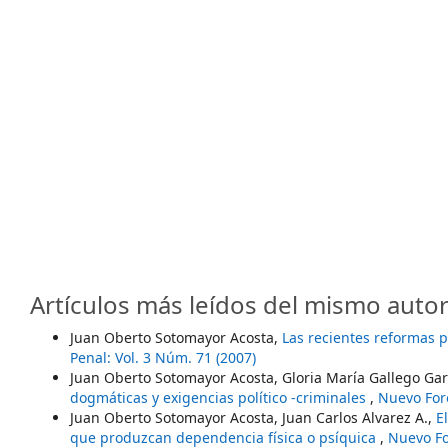
Artículos más leídos del mismo autor
Juan Oberto Sotomayor Acosta,
Las recientes reformas p
Penal: Vol. 3 Núm. 71 (2007)
Juan Oberto Sotomayor Acosta, Gloria María Gallego Gar
dogmáticas y exigencias político -criminales
,
Nuevo For
Juan Oberto Sotomayor Acosta, Juan Carlos Alvarez A.,
E
que produzcan dependencia física o psíquica
,
Nuevo Fo