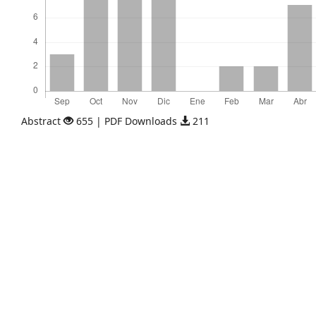
Abstract
655 | PDF Downloads
211