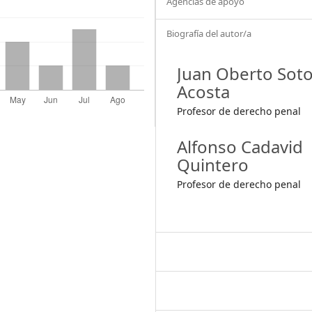
Agencias de apoyo
Biografía del autor/a
Juan Oberto Sot
Acosta
Profesor de derecho penal
Alfonso Cadavid
Quintero
Profesor de derecho penal