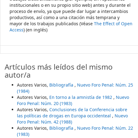
institucionales o en su propio sitio web) antes y durante el
proceso de envío, ya que puede dar lugar a intercambios
productivos, así como a una citación más temprana y
mayor de los trabajos publicados (Véase
The Effect of Open
Access
) (en inglés)
Artículos más leídos del mismo
autor/a
Autores Varios,
Bibliografía
,
Nuevo Foro Penal: Núm. 25
(1984)
Autores Varios,
En torno a la amnistía de 1982
,
Nuevo
Foro Penal: Núm. 20 (1983)
Autores Varios,
Conclusiones de la Conferencia sobre
las políticas de drogas en Europa occidenteal
,
Nuevo
Foro Penal: Núm. 42 (1988)
Autores Varios,
Bibliografía
,
Nuevo Foro Penal: Núm. 22
(1983)