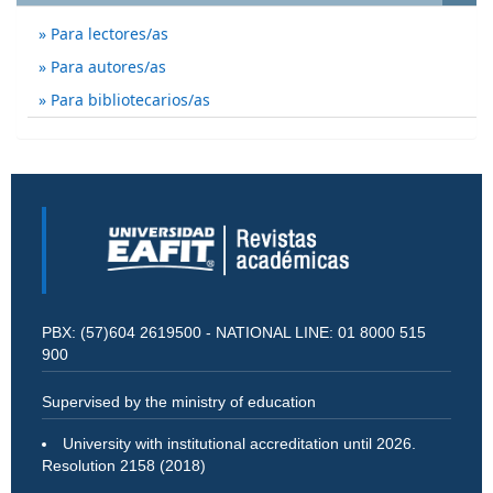
Para lectores/as
Para autores/as
Para bibliotecarios/as
PBX: (57)604 2619500 - NATIONAL LINE: 01 8000 515
900
Supervised by the ministry of education
University with institutional accreditation until 2026.
Resolution 2158 (2018)