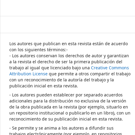
Los autores que publican en esta revista están de acuerdo
con los siguientes términos:-
- Los autores conservan los derechos de autor y garantizan
a la revista el derecho de ser la primera publicación del
trabajo al igual que licenciado bajo una
Creative Commons
Attribution License
que permite a otros compartir el trabajo
con un reconocimiento de la autoría del trabajo y la
publicación inicial en esta revista.
- Los autores pueden establecer por separado acuerdos
adicionales para la distribución no exclusiva de la versión
de la obra publicada en la revista (por ejemplo, situarlo en
un repositorio institucional o publicarlo en un libro), con un
reconocimiento de su publicación inicial en esta revista.
- Se permite y se anima a los autores a difundir sus
trabajos electrónicamente (por ejemplo, en repositorios