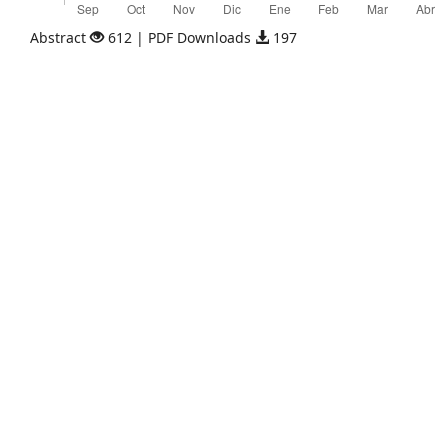
Abstract
612 | PDF Downloads
197