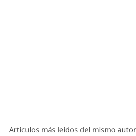
Artículos más leídos del mismo autor