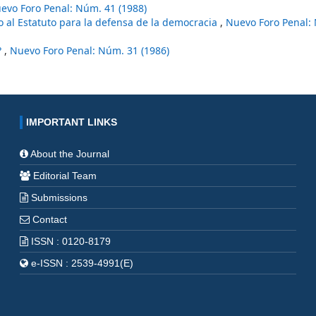
evo Foro Penal: Núm. 41 (1988)
o al Estatuto para la defensa de la democracia
,
Nuevo Foro Penal:
?
,
Nuevo Foro Penal: Núm. 31 (1986)
IMPORTANT LINKS
About the Journal
Editorial Team
Submissions
Contact
ISSN : 0120-8179
e-ISSN : 2539-4991(E)