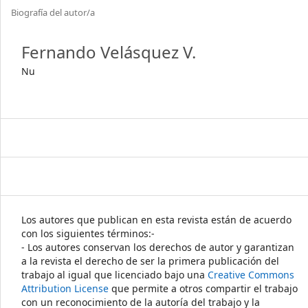
Biografía del autor/a
Fernando Velásquez V.
Nu
Los autores que publican en esta revista están de acuerdo
con los siguientes términos:-
- Los autores conservan los derechos de autor y garantizan
a la revista el derecho de ser la primera publicación del
trabajo al igual que licenciado bajo una
Creative Commons
Attribution License
que permite a otros compartir el trabajo
con un reconocimiento de la autoría del trabajo y la