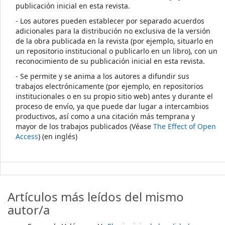
publicación inicial en esta revista.
- Los autores pueden establecer por separado acuerdos
adicionales para la distribución no exclusiva de la versión
de la obra publicada en la revista (por ejemplo, situarlo en
un repositorio institucional o publicarlo en un libro), con un
reconocimiento de su publicación inicial en esta revista.
- Se permite y se anima a los autores a difundir sus
trabajos electrónicamente (por ejemplo, en repositorios
institucionales o en su propio sitio web) antes y durante el
proceso de envío, ya que puede dar lugar a intercambios
productivos, así como a una citación más temprana y
mayor de los trabajos publicados (Véase
The Effect of Open
Access
) (en inglés)
Artículos más leídos del mismo
autor/a