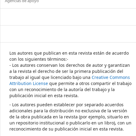
Agencias de apoyo
Los autores que publican en esta revista están de acuerdo
con los siguientes términos:-
- Los autores conservan los derechos de autor y garantizan
a la revista el derecho de ser la primera publicación del
trabajo al igual que licenciado bajo una
Creative Commons
Attribution License
que permite a otros compartir el trabajo
con un reconocimiento de la autoría del trabajo y la
publicación inicial en esta revista.
- Los autores pueden establecer por separado acuerdos
adicionales para la distribución no exclusiva de la versión
de la obra publicada en la revista (por ejemplo, situarlo en
un repositorio institucional o publicarlo en un libro), con un
reconocimiento de su publicación inicial en esta revista.