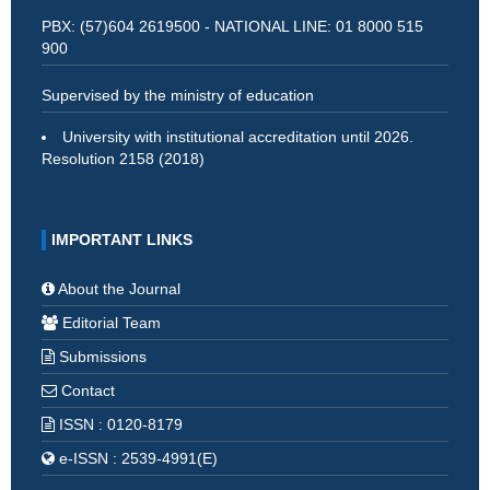
PBX: (57)604 2619500 - NATIONAL LINE: 01 8000 515
900
Supervised by the ministry of education
University with institutional accreditation until 2026.
Resolution 2158 (2018)
IMPORTANT LINKS
About the Journal
Editorial Team
Submissions
Contact
ISSN : 0120-8179
e-ISSN : 2539-4991(E)