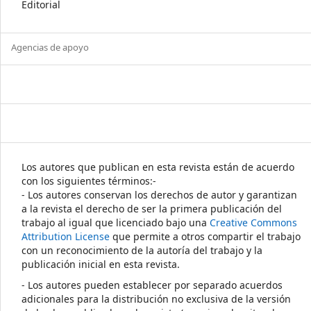
Editorial
Agencias de apoyo
Los autores que publican en esta revista están de acuerdo
con los siguientes términos:-
- Los autores conservan los derechos de autor y garantizan
a la revista el derecho de ser la primera publicación del
trabajo al igual que licenciado bajo una
Creative Commons
Attribution License
que permite a otros compartir el trabajo
con un reconocimiento de la autoría del trabajo y la
publicación inicial en esta revista.
- Los autores pueden establecer por separado acuerdos
adicionales para la distribución no exclusiva de la versión