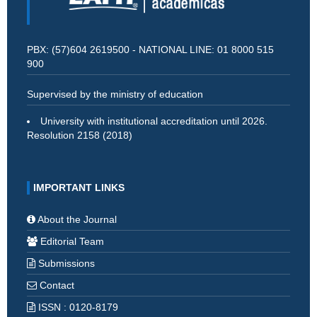
PBX: (57)604 2619500 - NATIONAL LINE: 01 8000 515
900
Supervised by the ministry of education
University with institutional accreditation until 2026.
Resolution 2158 (2018)
IMPORTANT LINKS
About the Journal
Editorial Team
Submissions
Contact
ISSN : 0120-8179