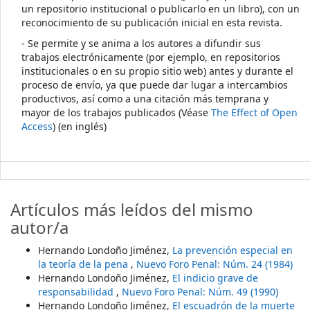
un repositorio institucional o publicarlo en un libro), con un
reconocimiento de su publicación inicial en esta revista.
- Se permite y se anima a los autores a difundir sus
trabajos electrónicamente (por ejemplo, en repositorios
institucionales o en su propio sitio web) antes y durante el
proceso de envío, ya que puede dar lugar a intercambios
productivos, así como a una citación más temprana y
mayor de los trabajos publicados (Véase
The Effect of Open
Access
) (en inglés)
Artículos más leídos del mismo
autor/a
Hernando Londoño Jiménez,
La prevención especial en
la teoría de la pena
,
Nuevo Foro Penal: Núm. 24 (1984)
Hernando Londoño Jiménez,
El indicio grave de
responsabilidad
,
Nuevo Foro Penal: Núm. 49 (1990)
Hernando Londoño Jiménez,
El escuadrón de la muerte