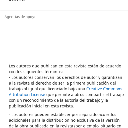
Agencias de apoyo
Los autores que publican en esta revista están de acuerdo
con los siguientes términos:-
- Los autores conservan los derechos de autor y garantizan
a la revista el derecho de ser la primera publicación del
trabajo al igual que licenciado bajo una
Creative Commons
Attribution License
que permite a otros compartir el trabajo
con un reconocimiento de la autoría del trabajo y la
publicación inicial en esta revista.
- Los autores pueden establecer por separado acuerdos
adicionales para la distribución no exclusiva de la versión
de la obra publicada en la revista (por ejemplo, situarlo en