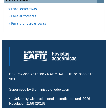
Para lectores/as
Para autores/as
Para bibliotecarios/as
PBX: (57)604 2619500 - NATIONAL LINE: 01 8000 515
900
Supervised by the ministry of education
University with institutional accreditation until 2026.
Resolution 2158 (2018)