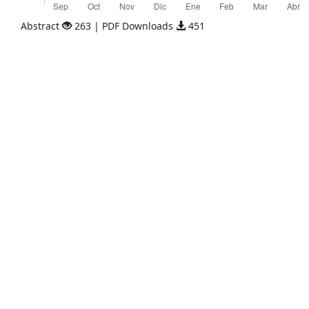
Abstract
263 | PDF Downloads
451