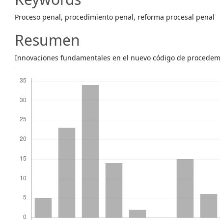
Content
Proceso penal, procedimiento penal, reforma procesal penal
Resumen
Innovaciones fundamentales en el nuevo código de procedem
Descargas