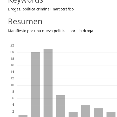
Content
Drogas, política criminal, narcotráfico
Resumen
Manifiesto por una nueva política sobre la droga
Descargas