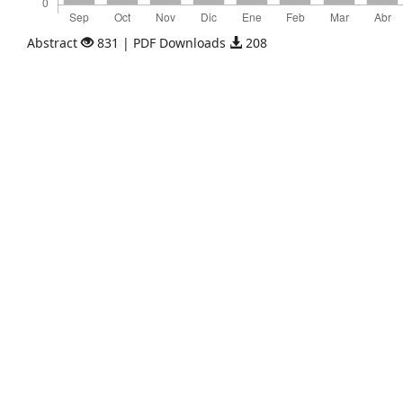
Abstract
831 | PDF Downloads
208