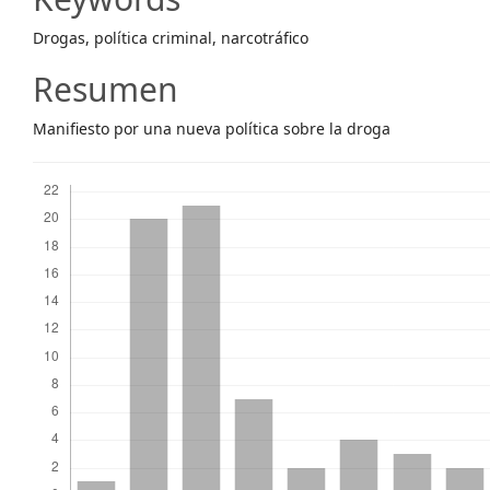
Content
Drogas, política criminal, narcotráfico
Resumen
Manifiesto por una nueva política sobre la droga
Descargas