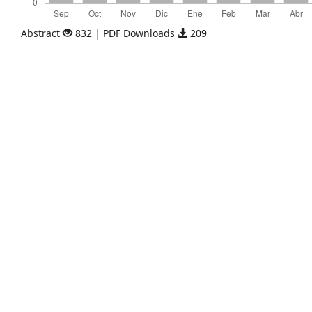
Abstract
832 | PDF Downloads
209