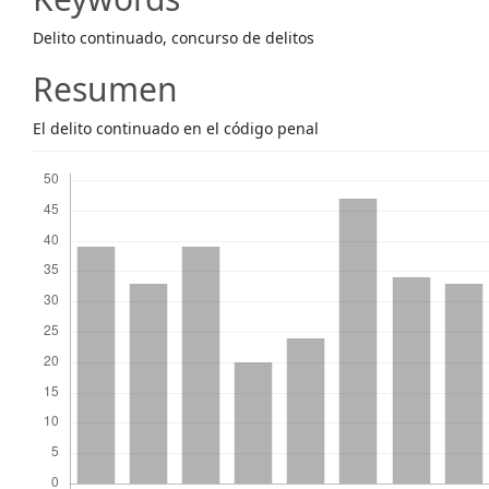
Content
Delito continuado, concurso de delitos
Resumen
El delito continuado en el código penal
Descargas