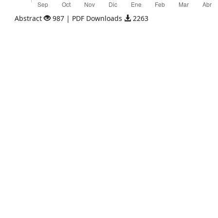
Abstract
987 | PDF Downloads
2263