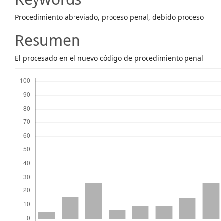
Content
Procedimiento abreviado, proceso penal, debido proceso
Resumen
El procesado en el nuevo código de procedimiento penal
Descargas