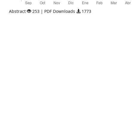
Abstract
253 | PDF Downloads
1773