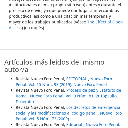
institucionales o en su propio sitio web) antes y durante el
proceso de envío, ya que puede dar lugar a intercambios
productivos, así como a una citación más temprana y
mayor de los trabajos publicados (Véase
The Effect of Open
Access
) (en inglés)
Artículos más leídos del mismo
autor/a
Revista Nuevo Foro Penal,
EDITORIAL
,
Nuevo Foro
Penal: Vol. 15 Núm. 93 (2019): Nuevo Foro Penal
Revista Nuevo Foro Penal,
Proceso de paz y Estatuto de
Roma
,
Nuevo Foro Penal: Vol. 9 Núm. 81 (2013): Julio-
Diciembre
Revista Nuevo Foro Penal,
Los decretos de emergencia
social y las modificaciones al código penal
,
Nuevo Foro
Penal: Vol. 5 Núm. 72 (2009)
Revista Nuevo Foro Penal,
Editorial
,
Nuevo Foro Penal: