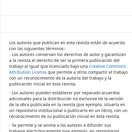
Los autores que publican en esta revista están de acuerdo
con los siguientes términos:-
- Los autores conservan los derechos de autor y garantizan
a la revista el derecho de ser la primera publicación del
trabajo al igual que licenciado bajo una
Creative Commons
Attribution License
que permite a otros compartir el trabajo
con un reconocimiento de la autoría del trabajo y la
publicación inicial en esta revista.
- Los autores pueden establecer por separado acuerdos
adicionales para la distribución no exclusiva de la versión
de la obra publicada en la revista (por ejemplo, situarlo en
un repositorio institucional o publicarlo en un libro), con un
reconocimiento de su publicación inicial en esta revista.
- Se permite y se anima a los autores a difundir sus
trabajos electrónicamente (por ejemplo, en repositorios