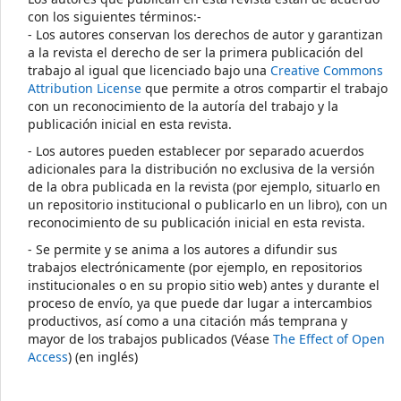
con los siguientes términos:-
- Los autores conservan los derechos de autor y garantizan
a la revista el derecho de ser la primera publicación del
trabajo al igual que licenciado bajo una
Creative Commons
Attribution License
que permite a otros compartir el trabajo
con un reconocimiento de la autoría del trabajo y la
publicación inicial en esta revista.
- Los autores pueden establecer por separado acuerdos
adicionales para la distribución no exclusiva de la versión
de la obra publicada en la revista (por ejemplo, situarlo en
un repositorio institucional o publicarlo en un libro), con un
reconocimiento de su publicación inicial en esta revista.
- Se permite y se anima a los autores a difundir sus
trabajos electrónicamente (por ejemplo, en repositorios
institucionales o en su propio sitio web) antes y durante el
proceso de envío, ya que puede dar lugar a intercambios
productivos, así como a una citación más temprana y
mayor de los trabajos publicados (Véase
The Effect of Open
Access
) (en inglés)