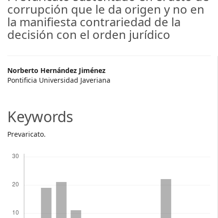
corrupción que le da origen y no en
la manifiesta contrariedad de la
decisión con el orden jurídico
Main
Norberto Hernández Jiménez
Pontificia Universidad Javeriana
Article
Content
Keywords
Prevaricato.
Descargas