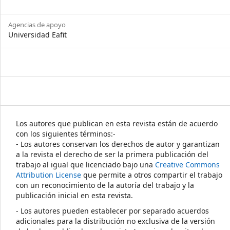
Agencias de apoyo
Universidad Eafit
Los autores que publican en esta revista están de acuerdo
con los siguientes términos:-
- Los autores conservan los derechos de autor y garantizan
a la revista el derecho de ser la primera publicación del
trabajo al igual que licenciado bajo una
Creative Commons
Attribution License
que permite a otros compartir el trabajo
con un reconocimiento de la autoría del trabajo y la
publicación inicial en esta revista.
- Los autores pueden establecer por separado acuerdos
adicionales para la distribución no exclusiva de la versión