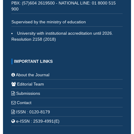
PBX: (57)604 2619500 - NATIONAL LINE: 01 8000 515
900
Supervised by the ministry of education
University with institutional accreditation until 2026.
Resolution 2158 (2018)
IMPORTANT LINKS
About the Journal
Editorial Team
Submissions
Contact
ISSN : 0120-8179
e-ISSN : 2539-4991(E)