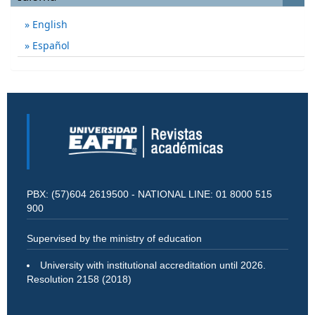
English
Español
PBX: (57)604 2619500 - NATIONAL LINE: 01 8000 515
900
Supervised by the ministry of education
University with institutional accreditation until 2026.
Resolution 2158 (2018)