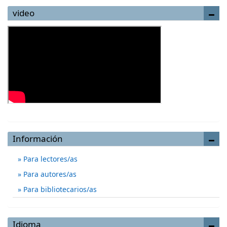
video
Información
Para lectores/as
Para autores/as
Para bibliotecarios/as
Idioma