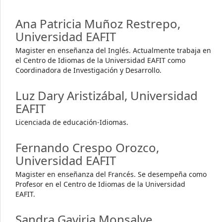
Ana Patricia Muñoz Restrepo,
Universidad EAFIT
Magister en enseñanza del Inglés. Actualmente trabaja en
el Centro de Idiomas de la Universidad EAFIT como
Coordinadora de Investigación y Desarrollo.
Luz Dary Aristizábal,
Universidad
EAFIT
Licenciada de educación-Idiomas.
Fernando Crespo Orozco,
Universidad EAFIT
Magister en enseñanza del Francés. Se desempeña como
Profesor en el Centro de Idiomas de la Universidad
EAFIT.
Sandra Gaviria Monsalve,