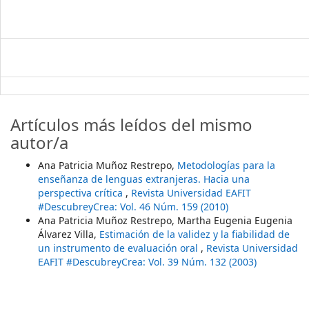
Artículos más leídos del mismo
autor/a
Ana Patricia Muñoz Restrepo,
Metodologías para la
enseñanza de lenguas extranjeras. Hacia una
perspectiva crítica
,
Revista Universidad EAFIT
#DescubreyCrea: Vol. 46 Núm. 159 (2010)
Ana Patricia Muñoz Restrepo, Martha Eugenia Eugenia
Álvarez Villa,
Estimación de la validez y la fiabilidad de
un instrumento de evaluación oral
,
Revista Universidad
EAFIT #DescubreyCrea: Vol. 39 Núm. 132 (2003)