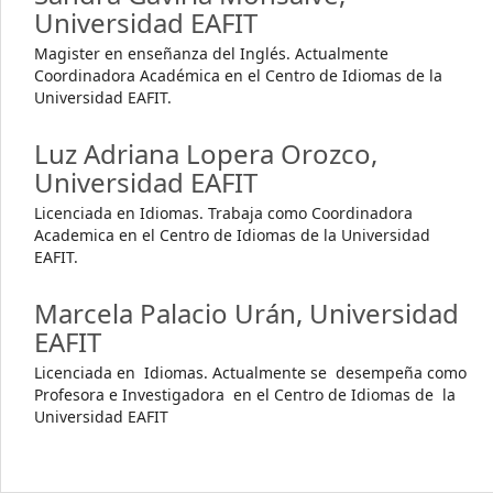
Universidad EAFIT
Magister en enseñanza del Inglés. Actualmente
Coordinadora Académica en el Centro de Idiomas de la
Universidad EAFIT.
Luz Adriana Lopera Orozco,
Universidad EAFIT
Licenciada en Idiomas. Trabaja como Coordinadora
Academica en el Centro de Idiomas de la Universidad
EAFIT.
Marcela Palacio Urán,
Universidad
EAFIT
Licenciada en Idiomas. Actualmente se desempeña como
Profesora e Investigadora en el Centro de Idiomas de la
Universidad EAFIT