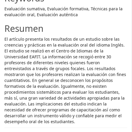
Evaluación sumativa, Evaluación formativa, Técnicas para la
evaluación oral, Evaluación auténtica
Resumen
El artículo presenta los resultados de un estudio sobre las
creencias y prácticas en la evaluación oral del idioma Inglés.
El estudio se realizó en el Centro de Idiomas de la
Universidad EAFIT. La información se recogió entre 30
profesores de diferentes niveles quienes fueron
entrevistados a través de grupos focales. Los resultados
mostraron que los profesores realizan la evaluación con fines
cuantitativos. En general se desconocen los propósitos
formativos de la evaluación. Igualmente, no existen
procedimientos sistemáticos para evaluar los estudiantes,
más sí, una gran variedad de actividades apropiadas para la
evaluación. Las implicaciones del estudio indican la
necesidad de ofrecer programas de capacitación así como
desarrollar un instrumento válido y confiable para medir el
desempeño oral de los estudiantes.
Descargas