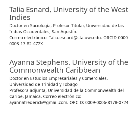
Talia Esnard,
University of the West
Indies
Doctor en Sociología, Profesor Titular, Universidad de las
Indias Occidentales, San Agustín.
Correo electrónico: Talia.esnard@sta.uwi.edu. ORCID-0000-
0003-17-82-472X
Ayanna Stephens,
University of the
Commonwealth Caribbean
Doctor en Estudios Empresariales y Comerciales,
Universidad de Trinidad y Tobago
Profesora adjunta, Universidad de la Commonwealth del
Caribe, Jamaica. Correo electrónico:
ayannafrederick@gmail.com. ORCID: 0009-0006-8178-0724