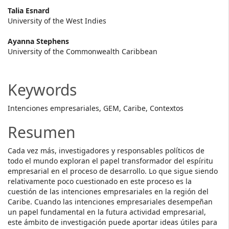
Main
Talia Esnard
University of the West Indies
Article
Ayanna Stephens
Content
University of the Commonwealth Caribbean
Keywords
Intenciones empresariales, GEM, Caribe, Contextos
Resumen
Cada vez más, investigadores y responsables políticos de
todo el mundo exploran el papel transformador del espíritu
empresarial en el proceso de desarrollo. Lo que sigue siendo
relativamente poco cuestionado en este proceso es la
cuestión de las intenciones empresariales en la región del
Caribe. Cuando las intenciones empresariales desempeñan
un papel fundamental en la futura actividad empresarial,
este ámbito de investigación puede aportar ideas útiles para