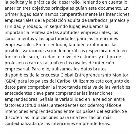
la política y la práctica del desarrollo. Teniendo en cuenta lo
anterior, tres objetivos principales guían este documento. En
primer lugar, examinamos comparativamente las intenciones
empresariales de la población adulta de Barbados, Jamaica y
Trinidad y Tobago. En segundo lugar, evaluamos la
importancia relativa de las aptitudes empresariales, los
conocimientos y las oportunidades para las intenciones
empresariales. En tercer lugar, también exploramos las
posibles variaciones sociodemográficas (específicamente en
función del sexo, la edad, el nivel de estudios y el tipo de
profesión o carrera actual) en los niveles de intención
empresarial. Para ello, utilizamos los datos brutos
disponibles de la encuesta Global Entrepreneurship Monitor
(GEM) para los países del Caribe. Utilizamos este conjunto de
datos para comprobar la importancia relativa de las variables
antecedentes clave para comprender las intenciones
emprendedoras. Señala la variabilidad en la relación entre
factores actitudinales, antecedentes sociodemográficos e
intenciones emprendedoras entre los países del estudio. Se
discuten las implicaciones para una teorización más
contextualizada de las intenciones emprendedoras.