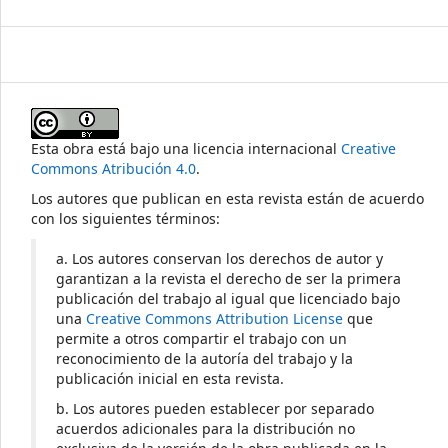
Esta obra está bajo una licencia internacional
Creative
Commons Atribución 4.0
.
Los autores que publican en esta revista están de acuerdo
con los siguientes términos:
a. Los autores conservan los derechos de autor y
garantizan a la revista el derecho de ser la primera
publicación del trabajo al igual que licenciado bajo
una
Creative Commons Attribution License
que
permite a otros compartir el trabajo con un
reconocimiento de la autoría del trabajo y la
publicación inicial en esta revista.
b. Los autores pueden establecer por separado
acuerdos adicionales para la distribución no