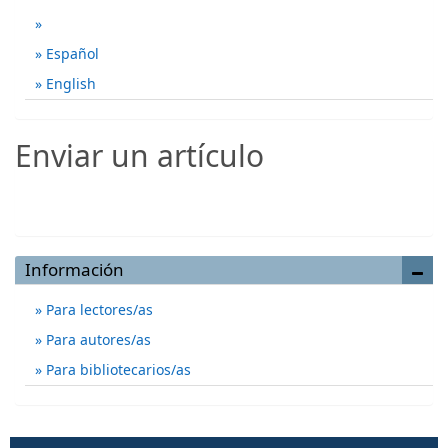
Español
English
Enviar un artículo
Enviar un artículo
Información
Para lectores/as
Para autores/as
Para bibliotecarios/as