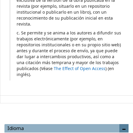
exclusiva de la versión de la obra publicada en la
revista (por ejemplo, situarlo en un repositorio
institucional o publicarlo en un libro), con un
reconocimiento de su publicación inicial en esta
revista.
c. Se permite y se anima a los autores a difundir sus
trabajos electrónicamente (por ejemplo, en
repositorios institucionales o en su propio sitio web)
antes y durante el proceso de envío, ya que puede
dar lugar a intercambios productivos, así como a
una citación más temprana y mayor de los trabajos
publicados (Véase
The Effect of Open Access
) (en
inglés).
Idioma