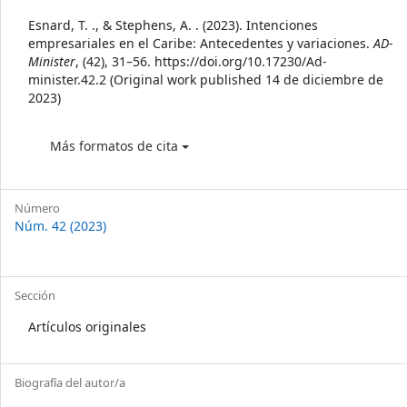
Details
Esnard, T. ., & Stephens, A. . (2023). Intenciones
empresariales en el Caribe: Antecedentes y variaciones.
AD-
Minister
, (42), 31–56. https://doi.org/10.17230/Ad-
minister.42.2 (Original work published 14 de diciembre de
2023)
Más formatos de cita
Número
Núm. 42 (2023)
Sección
Artículos originales
Biografía del autor/a