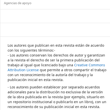
Agencias de apoyo
Los autores que publican en esta revista están de acuerdo
con los siguientes términos:-
- Los autores conservan los derechos de autor y garantizan
a la revista el derecho de ser la primera publicación del
trabajo al igual que licenciado bajo una
Creative Commons
Attribution License
que permite a otros compartir el trabajo
con un reconocimiento de la autoría del trabajo y la
publicación inicial en esta revista.
- Los autores pueden establecer por separado acuerdos
adicionales para la distribución no exclusiva de la versión
de la obra publicada en la revista (por ejemplo, situarlo en
un repositorio institucional o publicarlo en un libro), con un
reconocimiento de su publicación inicial en esta revista.