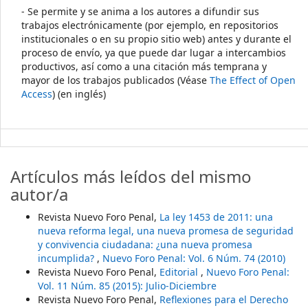
- Se permite y se anima a los autores a difundir sus
trabajos electrónicamente (por ejemplo, en repositorios
institucionales o en su propio sitio web) antes y durante el
proceso de envío, ya que puede dar lugar a intercambios
productivos, así como a una citación más temprana y
mayor de los trabajos publicados (Véase
The Effect of Open
Access
) (en inglés)
Artículos más leídos del mismo
autor/a
Revista Nuevo Foro Penal,
La ley 1453 de 2011: una
nueva reforma legal, una nueva promesa de seguridad
y convivencia ciudadana: ¿una nueva promesa
incumplida?
,
Nuevo Foro Penal: Vol. 6 Núm. 74 (2010)
Revista Nuevo Foro Penal,
Editorial
,
Nuevo Foro Penal:
Vol. 11 Núm. 85 (2015): Julio-Diciembre
Revista Nuevo Foro Penal,
Reflexiones para el Derecho