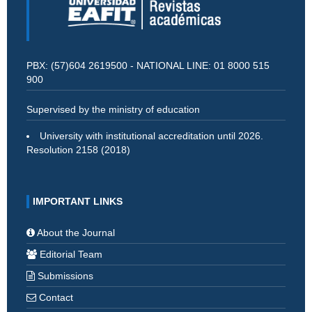
PBX: (57)604 2619500 - NATIONAL LINE: 01 8000 515
900
Supervised by the ministry of education
University with institutional accreditation until 2026.
Resolution 2158 (2018)
IMPORTANT LINKS
About the Journal
Editorial Team
Submissions
Contact