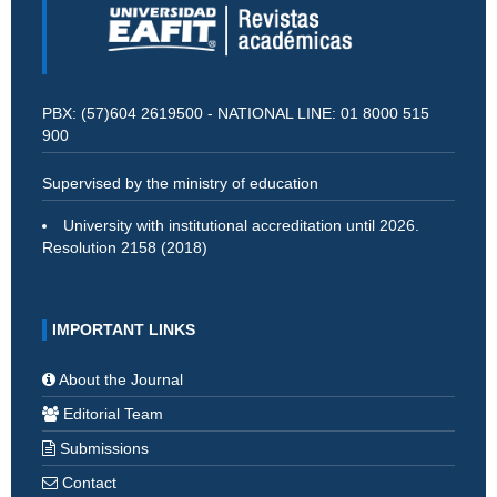
PBX: (57)604 2619500 - NATIONAL LINE: 01 8000 515
900
Supervised by the ministry of education
University with institutional accreditation until 2026.
Resolution 2158 (2018)
IMPORTANT LINKS
About the Journal
Editorial Team
Submissions
Contact