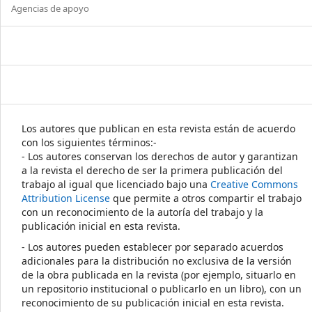
Agencias de apoyo
Los autores que publican en esta revista están de acuerdo
con los siguientes términos:-
- Los autores conservan los derechos de autor y garantizan
a la revista el derecho de ser la primera publicación del
trabajo al igual que licenciado bajo una
Creative Commons
Attribution License
que permite a otros compartir el trabajo
con un reconocimiento de la autoría del trabajo y la
publicación inicial en esta revista.
- Los autores pueden establecer por separado acuerdos
adicionales para la distribución no exclusiva de la versión
de la obra publicada en la revista (por ejemplo, situarlo en
un repositorio institucional o publicarlo en un libro), con un
reconocimiento de su publicación inicial en esta revista.