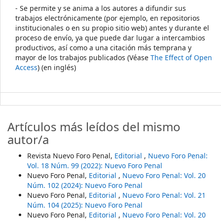
- Se permite y se anima a los autores a difundir sus
trabajos electrónicamente (por ejemplo, en repositorios
institucionales o en su propio sitio web) antes y durante el
proceso de envío, ya que puede dar lugar a intercambios
productivos, así como a una citación más temprana y
mayor de los trabajos publicados (Véase
The Effect of Open
Access
) (en inglés)
Artículos más leídos del mismo
autor/a
Revista Nuevo Foro Penal,
Editorial
,
Nuevo Foro Penal:
Vol. 18 Núm. 99 (2022): Nuevo Foro Penal
Nuevo Foro Penal,
Editorial
,
Nuevo Foro Penal: Vol. 20
Núm. 102 (2024): Nuevo Foro Penal
Nuevo Foro Penal,
Editorial
,
Nuevo Foro Penal: Vol. 21
Núm. 104 (2025): Nuevo Foro Penal
Nuevo Foro Penal,
Editorial
,
Nuevo Foro Penal: Vol. 20