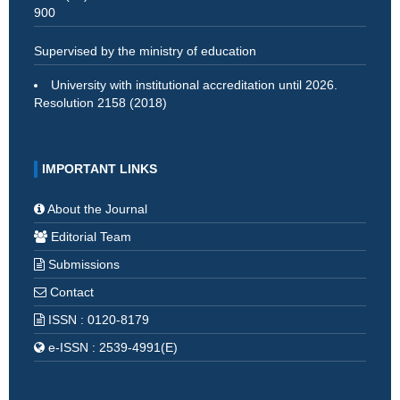
900
Supervised by the ministry of education
University with institutional accreditation until 2026.
Resolution 2158 (2018)
IMPORTANT LINKS
About the Journal
Editorial Team
Submissions
Contact
ISSN : 0120-8179
e-ISSN : 2539-4991(E)