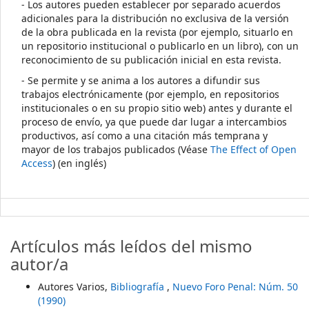
- Los autores pueden establecer por separado acuerdos
adicionales para la distribución no exclusiva de la versión
de la obra publicada en la revista (por ejemplo, situarlo en
un repositorio institucional o publicarlo en un libro), con un
reconocimiento de su publicación inicial en esta revista.
- Se permite y se anima a los autores a difundir sus
trabajos electrónicamente (por ejemplo, en repositorios
institucionales o en su propio sitio web) antes y durante el
proceso de envío, ya que puede dar lugar a intercambios
productivos, así como a una citación más temprana y
mayor de los trabajos publicados (Véase
The Effect of Open
Access
) (en inglés)
Artículos más leídos del mismo
autor/a
Autores Varios,
Bibliografía
,
Nuevo Foro Penal: Núm. 50
(1990)