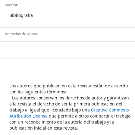
Sección
Bibliografía
Agencias de apoyo
Los autores que publican en esta revista están de acuerdo
con los siguientes términos:-
- Los autores conservan los derechos de autor y garantizan
a la revista el derecho de ser la primera publicación del
trabajo al igual que licenciado bajo una
Creative Commons
Attribution License
que permite a otros compartir el trabajo
con un reconocimiento de la autoría del trabajo y la
publicación inicial en esta revista.