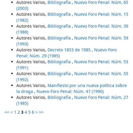
Autores Varios,
Bibliografía
,
Nuevo Foro Penal: Núm. 65
(2003)
Autores Varios,
Bibliografía
,
Nuevo Foro Penal: Núm. 15
(1982)
Autores Varios,
Bibliografía
,
Nuevo Foro Penal: Núm. 39
(1988)
Autores Varios,
Bibliografía
,
Nuevo Foro Penal: Núm. 59
(1993)
Autores Varios,
Decreto 1853 de 1985
,
Nuevo Foro
Penal: Núm. 29 (1985)
Autores Varios,
Bibliografía
,
Nuevo Foro Penal: Núm. 53
(1991)
Autores Varios,
Bibliografía
,
Nuevo Foro Penal: Núm. 55
(1992)
Autores Varios,
Manifiesto por una nueva política sobre
la droga
,
Nuevo Foro Penal: Núm. 47 (1990)
Autores Varios,
Bibliografía
,
Nuevo Foro Penal: Núm. 27
(1985)
<<
<
1
2
3
4
5
6
>
>>