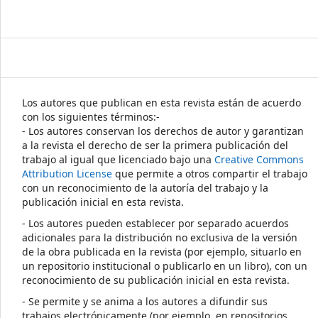
Los autores que publican en esta revista están de acuerdo
con los siguientes términos:-
- Los autores conservan los derechos de autor y garantizan
a la revista el derecho de ser la primera publicación del
trabajo al igual que licenciado bajo una
Creative Commons
Attribution License
que permite a otros compartir el trabajo
con un reconocimiento de la autoría del trabajo y la
publicación inicial en esta revista.
- Los autores pueden establecer por separado acuerdos
adicionales para la distribución no exclusiva de la versión
de la obra publicada en la revista (por ejemplo, situarlo en
un repositorio institucional o publicarlo en un libro), con un
reconocimiento de su publicación inicial en esta revista.
- Se permite y se anima a los autores a difundir sus
trabajos electrónicamente (por ejemplo, en repositorios