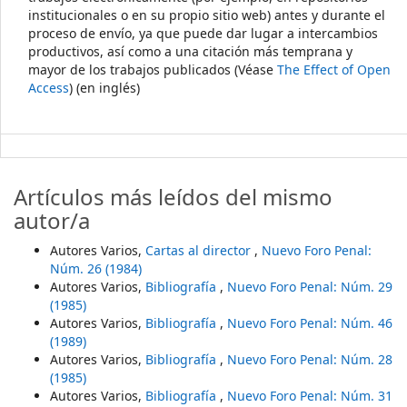
institucionales o en su propio sitio web) antes y durante el
proceso de envío, ya que puede dar lugar a intercambios
productivos, así como a una citación más temprana y
mayor de los trabajos publicados (Véase
The Effect of Open
Access
) (en inglés)
Artículos más leídos del mismo
autor/a
Autores Varios,
Cartas al director
,
Nuevo Foro Penal:
Núm. 26 (1984)
Autores Varios,
Bibliografía
,
Nuevo Foro Penal: Núm. 29
(1985)
Autores Varios,
Bibliografía
,
Nuevo Foro Penal: Núm. 46
(1989)
Autores Varios,
Bibliografía
,
Nuevo Foro Penal: Núm. 28
(1985)
Autores Varios,
Bibliografía
,
Nuevo Foro Penal: Núm. 31