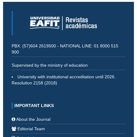
PBX: (57)604 2619500 - NATIONAL LINE: 01 8000 515
900
Supervised by the ministry of education
University with institutional accreditation until 2026.
Resolution 2158 (2018)
IMPORTANT LINKS
About the Journal
Editorial Team