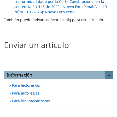
conformidad dado por la Corte Constitucional en la
sentencia SU-146 de 2020
,
Nuevo Foro Penal: Vol. 19
Núm. 101 (2023): Nuevo Foro Penal
También puede {advancedSearchLink} para este artículo.
Enviar un artículo
Enviar un artículo
Información
Para lectores/as
Para autores/as
Para bibliotecarios/as