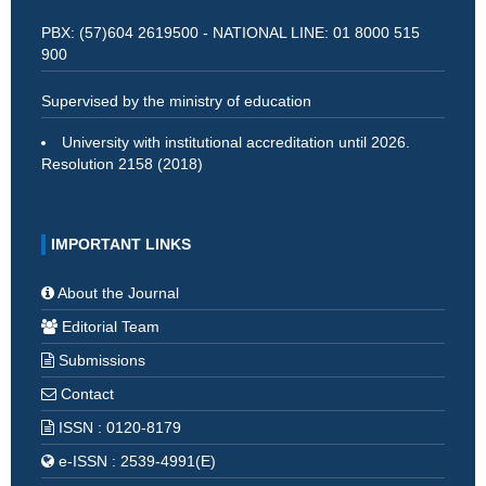
PBX: (57)604 2619500 - NATIONAL LINE: 01 8000 515
900
Supervised by the ministry of education
University with institutional accreditation until 2026.
Resolution 2158 (2018)
IMPORTANT LINKS
About the Journal
Editorial Team
Submissions
Contact
ISSN : 0120-8179
e-ISSN : 2539-4991(E)