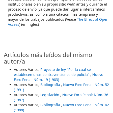
institucionales o en su propio sitio web) antes y durante el
proceso de envío, ya que puede dar lugar a intercambios
productivos, así como a una citación más temprana y
mayor de los trabajos publicados (Véase
The Effect of Open
Access
) (en inglés)
Artículos más leídos del mismo
autor/a
Autores Varios,
Proyecto de ley "Por la cual se
establecen unas contravenciones de policía"
,
Nuevo
Foro Penal: Núm. 19 (1983)
Autores Varios,
Bibliografía
,
Nuevo Foro Penal: Núm. 52
(1991)
Autores Varios,
Legislación
,
Nuevo Foro Penal: Núm. 36
(1987)
Autores Varios,
Bibliografía
,
Nuevo Foro Penal: Núm. 42
(1988)