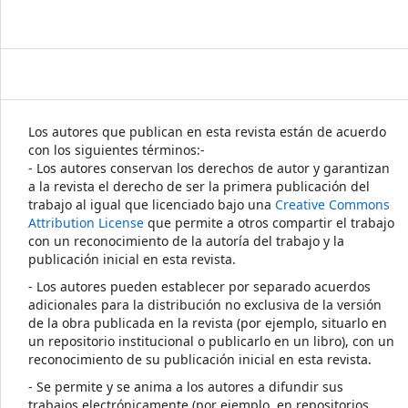
Los autores que publican en esta revista están de acuerdo
con los siguientes términos:-
- Los autores conservan los derechos de autor y garantizan
a la revista el derecho de ser la primera publicación del
trabajo al igual que licenciado bajo una
Creative Commons
Attribution License
que permite a otros compartir el trabajo
con un reconocimiento de la autoría del trabajo y la
publicación inicial en esta revista.
- Los autores pueden establecer por separado acuerdos
adicionales para la distribución no exclusiva de la versión
de la obra publicada en la revista (por ejemplo, situarlo en
un repositorio institucional o publicarlo en un libro), con un
reconocimiento de su publicación inicial en esta revista.
- Se permite y se anima a los autores a difundir sus
trabajos electrónicamente (por ejemplo, en repositorios