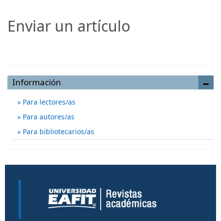
Enviar un artículo
Enviar un artículo
Información
Para lectores/as
Para autores/as
Para bibliotecarios/as