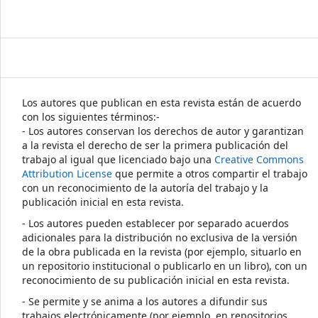
Los autores que publican en esta revista están de acuerdo
con los siguientes términos:-
- Los autores conservan los derechos de autor y garantizan
a la revista el derecho de ser la primera publicación del
trabajo al igual que licenciado bajo una
Creative Commons
Attribution License
que permite a otros compartir el trabajo
con un reconocimiento de la autoría del trabajo y la
publicación inicial en esta revista.
- Los autores pueden establecer por separado acuerdos
adicionales para la distribución no exclusiva de la versión
de la obra publicada en la revista (por ejemplo, situarlo en
un repositorio institucional o publicarlo en un libro), con un
reconocimiento de su publicación inicial en esta revista.
- Se permite y se anima a los autores a difundir sus
trabajos electrónicamente (por ejemplo, en repositorios