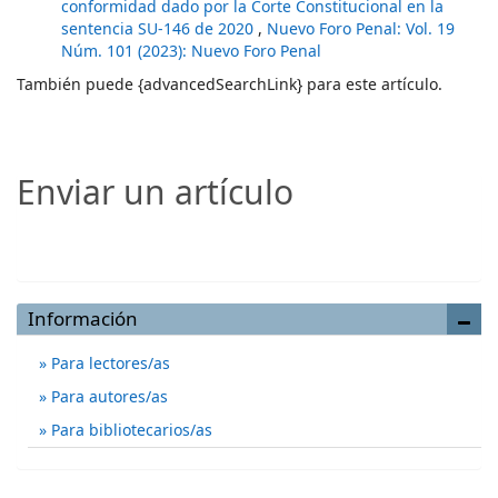
conformidad dado por la Corte Constitucional en la
sentencia SU-146 de 2020
,
Nuevo Foro Penal: Vol. 19
Núm. 101 (2023): Nuevo Foro Penal
También puede {advancedSearchLink} para este artículo.
Enviar un artículo
Enviar un artículo
Información
Para lectores/as
Para autores/as
Para bibliotecarios/as