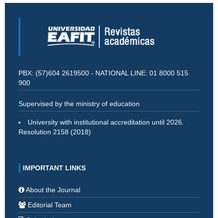
PBX: (57)604 2619500 - NATIONAL LINE: 01 8000 515
900
Supervised by the ministry of education
University with institutional accreditation until 2026.
Resolution 2158 (2018)
IMPORTANT LINKS
About the Journal
Editorial Team