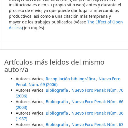
institucionales o en su propio sitio web) antes y durante el
proceso de envío, ya que puede dar lugar a intercambios
productivos, así como a una citación más temprana y
mayor de los trabajos publicados (Véase
The Effect of Open
Access
) (en inglés)
Artículos más leídos del mismo
autor/a
Autores Varios,
Recopilación bibliográfica
,
Nuevo Foro
Penal: Núm. 69 (2006)
Autores Varios,
Bibliografía
,
Nuevo Foro Penal: Núm. 70
(2006)
Autores Varios,
Bibliografía
,
Nuevo Foro Penal: Núm. 66
(2003)
Autores Varios,
Bibliografía
,
Nuevo Foro Penal: Núm. 36
(1987)
Autores Varios,
Bibliografía
,
Nuevo Foro Penal: Núm. 63