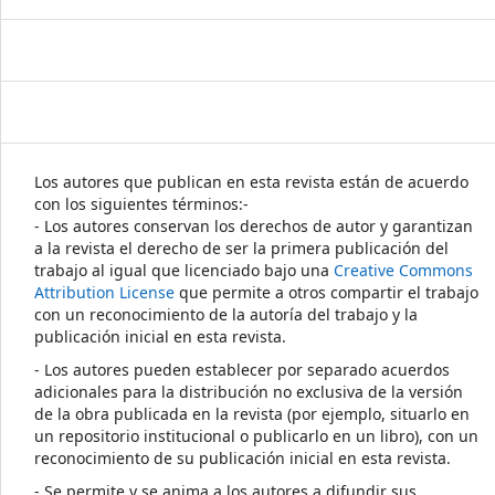
Los autores que publican en esta revista están de acuerdo
con los siguientes términos:-
- Los autores conservan los derechos de autor y garantizan
a la revista el derecho de ser la primera publicación del
trabajo al igual que licenciado bajo una
Creative Commons
Attribution License
que permite a otros compartir el trabajo
con un reconocimiento de la autoría del trabajo y la
publicación inicial en esta revista.
- Los autores pueden establecer por separado acuerdos
adicionales para la distribución no exclusiva de la versión
de la obra publicada en la revista (por ejemplo, situarlo en
un repositorio institucional o publicarlo en un libro), con un
reconocimiento de su publicación inicial en esta revista.
- Se permite y se anima a los autores a difundir sus