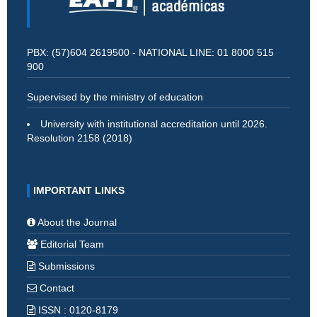
PBX: (57)604 2619500 - NATIONAL LINE: 01 8000 515
900
Supervised by the ministry of education
University with institutional accreditation until 2026.
Resolution 2158 (2018)
IMPORTANT LINKS
About the Journal
Editorial Team
Submissions
Contact
ISSN : 0120-8179